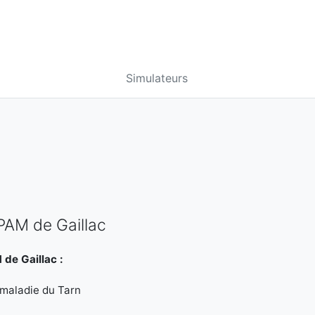
Simulateurs
PAM de Gaillac
de Gaillac :
 maladie du Tarn