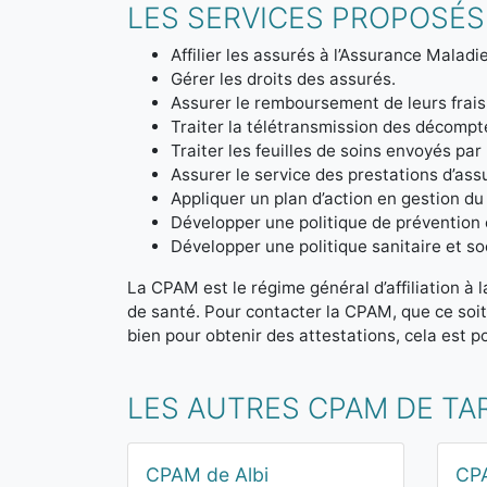
LES SERVICES PROPOSÉS
Affilier les assurés à l’Assurance Maladie
Gérer les droits des assurés.
Assurer le remboursement de leurs frais
Traiter la télétransmission des décom
Traiter les feuilles de soins envoyés par
Assurer le service des prestations d’ass
Appliquer un plan d’action en gestion du
Développer une politique de prévention 
Développer une politique sanitaire et soc
La CPAM est le régime général d’affiliation à 
de santé. Pour contacter la CPAM, que ce soi
bien pour obtenir des attestations, cela est po
LES AUTRES CPAM DE TA
CPAM de Albi
CP