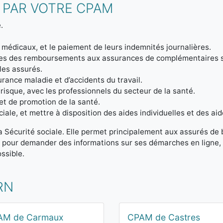
 PAR VOTRE CPAM
.
 médicaux, et le paiement de leurs indemnités journalières.
ptes des remboursements aux assurances de complémentaires 
 les assurés.
urance maladie et d’accidents du travail.
 risque, avec les professionnels du secteur de la santé.
et de promotion de la santé.
iale, et mettre à disposition des aides individuelles et des aid
la Sécurité sociale. Elle permet principalement aux assurés de
t pour demander des informations sur ses démarches en ligne, 
ssible.
RN
AM de Carmaux
CPAM de Castres