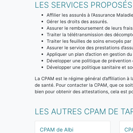
LES SERVICES PROPOSÉS
Affilier les assurés à l’Assurance Maladie
Gérer les droits des assurés.
Assurer le remboursement de leurs frais
Traiter la télétransmission des décom
Traiter les feuilles de soins envoyés par
Assurer le service des prestations d’ass
Appliquer un plan d’action en gestion du
Développer une politique de prévention 
Développer une politique sanitaire et soc
La CPAM est le régime général d’affiliation à 
de santé. Pour contacter la CPAM, que ce soi
bien pour obtenir des attestations, cela est po
LES AUTRES CPAM DE TA
CPAM de Albi
CP