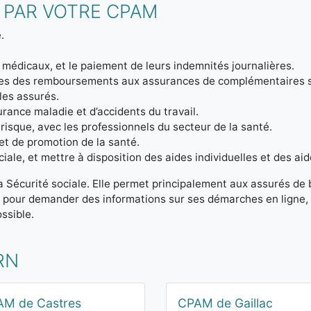
 PAR VOTRE CPAM
.
 médicaux, et le paiement de leurs indemnités journalières.
ptes des remboursements aux assurances de complémentaires 
 les assurés.
urance maladie et d’accidents du travail.
 risque, avec les professionnels du secteur de la santé.
et de promotion de la santé.
iale, et mettre à disposition des aides individuelles et des aid
la Sécurité sociale. Elle permet principalement aux assurés de
t pour demander des informations sur ses démarches en ligne, 
ssible.
RN
AM de Castres
CPAM de Gaillac