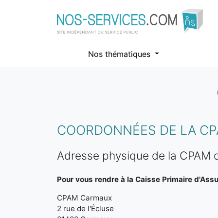
Nos thématiques
Aller au contenu principal
COORDONNÉES DE LA CP
Adresse physique de la CPAM
Pour vous rendre à la Caisse Primaire d'Ass
CPAM Carmaux
2 rue de l'Écluse