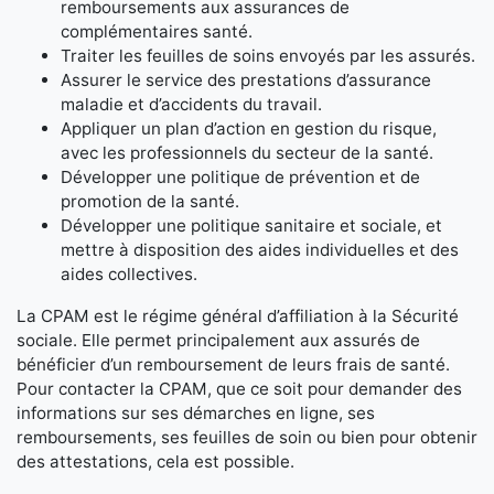
remboursements aux assurances de
complémentaires santé.
Traiter les feuilles de soins envoyés par les assurés.
Assurer le service des prestations d’assurance
maladie et d’accidents du travail.
Appliquer un plan d’action en gestion du risque,
avec les professionnels du secteur de la santé.
Développer une politique de prévention et de
promotion de la santé.
Développer une politique sanitaire et sociale, et
mettre à disposition des aides individuelles et des
aides collectives.
La CPAM est le régime général d’affiliation à la Sécurité
sociale. Elle permet principalement aux assurés de
bénéficier d’un remboursement de leurs frais de santé.
Pour contacter la CPAM, que ce soit pour demander des
informations sur ses démarches en ligne, ses
remboursements, ses feuilles de soin ou bien pour obtenir
des attestations, cela est possible.