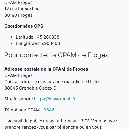
CPAM Froges
12 rue Lamartine
38190 Froges
Coordonnées GPS :
Latitude : 45.260838
Longitude : 5.908406
Pour contacter la CPAM de Froges
Adresse postale de la CPAM de Froges :
CPAM Froges
Caisse primaire d'assurance maladie de l'Isère
38045 Grenoble Cedex 9
Site internet :
https://www.ameli.fr
Téléphone CPAM :
3646
L'accueil du public ne se fait que sur RDV. Vous pouvez
prendre rendez-vous par téléphone ou en vous