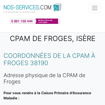
Aller au contenu principal
CPAM DE FROGES, ISÈRE
COORDONNÉES DE LA CPAM À
FROGES 38190
Adresse physique de la CPAM de
Froges
Pour vous rendre à la Caisse Primaire d'Assurance
Maladie :