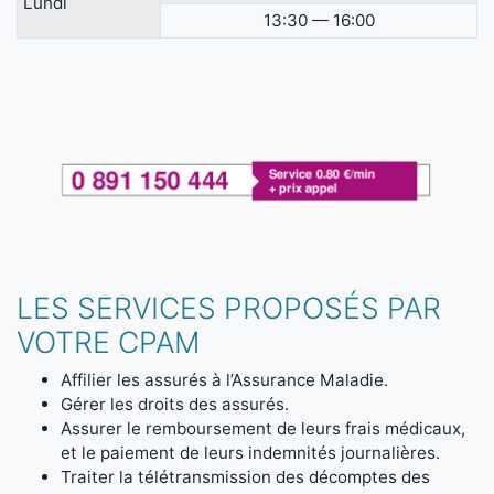
Lundi
13:30 — 16:00
LES SERVICES PROPOSÉS PAR
VOTRE CPAM
Affilier les assurés à l’Assurance Maladie.
Gérer les droits des assurés.
Assurer le remboursement de leurs frais médicaux,
et le paiement de leurs indemnités journalières.
Traiter la télétransmission des décomptes des