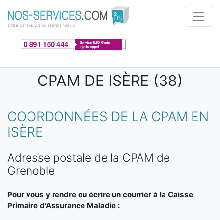
Aller au contenu principal
CPAM DE ISÈRE (38)
COORDONNÉES DE LA CPAM EN
ISÈRE
Adresse postale de la CPAM de
Grenoble
Pour vous y rendre ou écrire un courrier à la Caisse
Primaire d'Assurance Maladie :