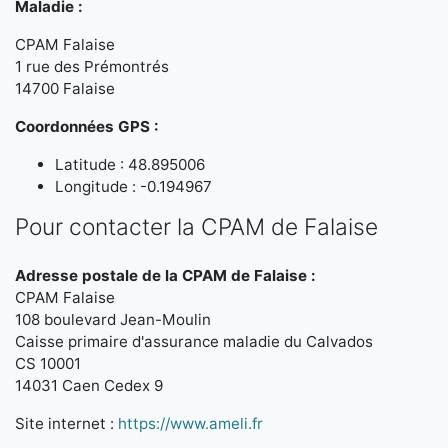
Maladie :
CPAM Falaise
1 rue des Prémontrés
14700 Falaise
Coordonnées GPS :
Latitude : 48.895006
Longitude : -0.194967
Pour contacter la CPAM de Falaise
Adresse postale de la CPAM de Falaise :
CPAM Falaise
108 boulevard Jean-Moulin
Caisse primaire d'assurance maladie du Calvados
CS 10001
14031 Caen Cedex 9
Site internet :
https://www.ameli.fr