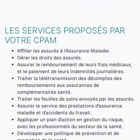
LES SERVICES PROPOSÉS PAR
VOTRE CPAM
Affilier les assurés à l’Assurance Maladie.
Gérer les droits des assurés.
Assurer le remboursement de leurs frais médicaux,
et le paiement de leurs indemnités journalières.
Traiter la télétransmission des décomptes des
remboursements aux assurances de
complémentaires santé.
Traiter les feuilles de soins envoyés par les assurés.
Assurer le service des prestations d’assurance
maladie et d’accidents du travail.
Appliquer un plan d’action en gestion du risque,
avec les professionnels du secteur de la santé.
Développer une politique de prévention et de