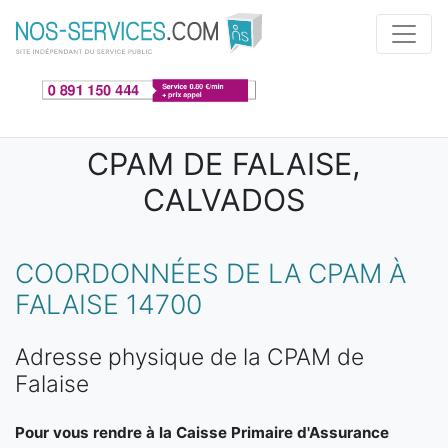
Aller au contenu principal
CPAM DE FALAISE,
CALVADOS
COORDONNÉES DE LA CPAM À
FALAISE 14700
Adresse physique de la CPAM de
Falaise
Pour vous rendre à la Caisse Primaire d'Assurance