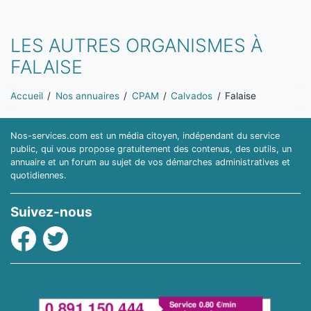
LES AUTRES ORGANISMES À
FALAISE
Vous êtes ici:
Accueil
Nos annuaires
CPAM
Calvados
Falaise
Nos-services.com est un média citoyen, indépendant du service
public, qui vous propose gratuitement des contenus, des outils, un
annuaire et un forum au sujet de vos démarches administratives et
quotidiennes.
Suivez-nous
Facebook
Twitter