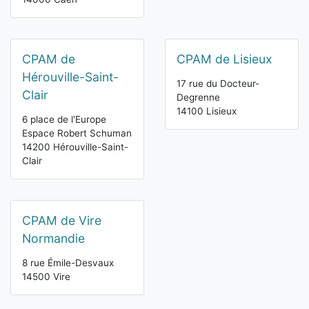
CPAM de
CPAM de Lisieux
Hérouville-Saint-
17 rue du Docteur-
Clair
Degrenne
14100 Lisieux
6 place de l'Europe
Espace Robert Schuman
14200 Hérouville-Saint-
Clair
CPAM de Vire
Normandie
8 rue Émile-Desvaux
14500 Vire