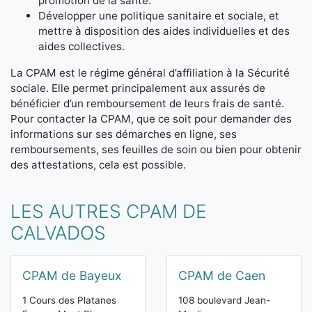
promotion de la santé.
Développer une politique sanitaire et sociale, et
mettre à disposition des aides individuelles et des
aides collectives.
La CPAM est le régime général d’affiliation à la Sécurité
sociale. Elle permet principalement aux assurés de
bénéficier d’un remboursement de leurs frais de santé.
Pour contacter la CPAM, que ce soit pour demander des
informations sur ses démarches en ligne, ses
remboursements, ses feuilles de soin ou bien pour obtenir
des attestations, cela est possible.
LES AUTRES CPAM DE
CALVADOS
CPAM de Bayeux
CPAM de Caen
1 Cours des Platanes
108 boulevard Jean-