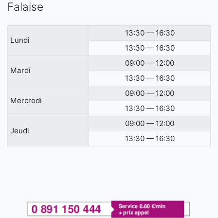
Falaise
13:30 — 16:30
Lundi
13:30 — 16:30
09:00 — 12:00
Mardi
13:30 — 16:30
09:00 — 12:00
Mercredi
13:30 — 16:30
09:00 — 12:00
Jeudi
13:30 — 16:30