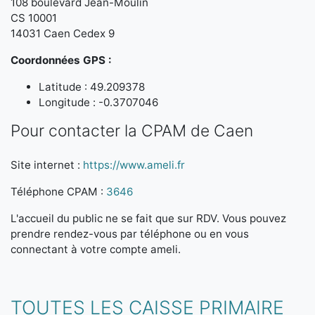
108 boulevard Jean-Moulin
CS 10001
14031 Caen Cedex 9
Coordonnées GPS :
Latitude : 49.209378
Longitude : -0.3707046
Pour contacter la CPAM de Caen
Site internet :
https://www.ameli.fr
Téléphone CPAM :
3646
L'accueil du public ne se fait que sur RDV. Vous pouvez
prendre rendez-vous par téléphone ou en vous
connectant à votre compte ameli.
TOUTES LES CAISSE PRIMAIRE