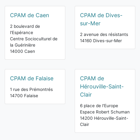
CPAM de Caen
CPAM de Dives-
sur-Mer
2 boulevard de
l'Espérance
2 avenue des résistants
Centre Socioculturel de
14160 Dives-sur-Mer
la Guérinière
14000 Caen
CPAM de Falaise
CPAM de
Hérouville-Saint-
1 rue des Prémontrés
Clair
14700 Falaise
6 place de l'Europe
Espace Robert Schuman
14200 Hérouville-Saint-
Clair