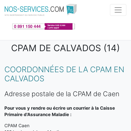
Aller au contenu principal
CPAM DE CALVADOS (14)
COORDONNÉES DE LA CPAM EN
CALVADOS
Adresse postale de la CPAM de Caen
Pour vous y rendre ou écrire un courrier à la Caisse
Primaire d'Assurance Maladie :
CPAM Caen