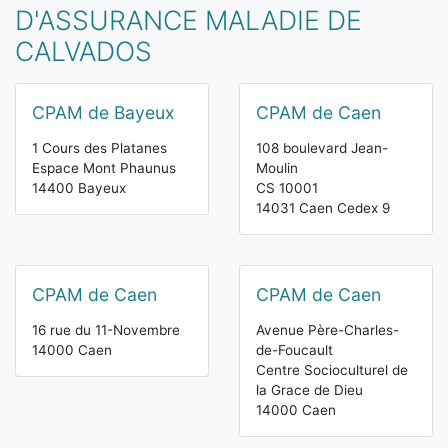
D'ASSURANCE MALADIE DE
CALVADOS
CPAM de Bayeux
CPAM de Caen
1 Cours des Platanes
108 boulevard Jean-
Espace Mont Phaunus
Moulin
14400 Bayeux
CS 10001
14031 Caen Cedex 9
CPAM de Caen
CPAM de Caen
16 rue du 11-Novembre
Avenue Père-Charles-
14000 Caen
de-Foucault
Centre Socioculturel de
la Grace de Dieu
14000 Caen