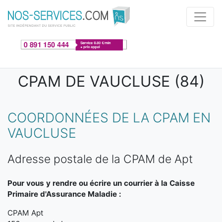
Aller au contenu principal
CPAM DE VAUCLUSE (84)
COORDONNÉES DE LA CPAM EN
VAUCLUSE
Adresse postale de la CPAM de Apt
Pour vous y rendre ou écrire un courrier à la Caisse
Primaire d'Assurance Maladie :
CPAM Apt