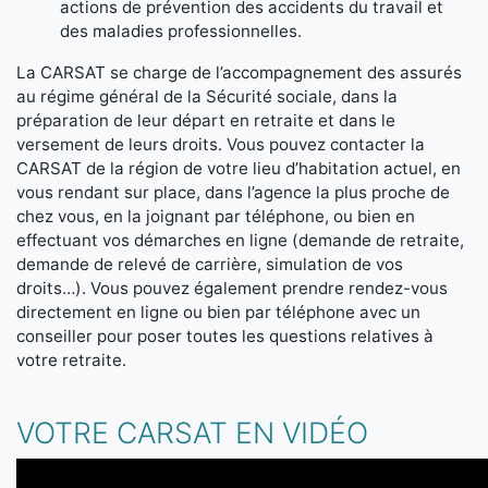
actions de prévention des accidents du travail et
des maladies professionnelles.
La CARSAT se charge de l’accompagnement des assurés
au régime général de la Sécurité sociale, dans la
préparation de leur départ en retraite et dans le
versement de leurs droits. Vous pouvez contacter la
CARSAT de la région de votre lieu d’habitation actuel, en
vous rendant sur place, dans l’agence la plus proche de
chez vous, en la joignant par téléphone, ou bien en
effectuant vos démarches en ligne (demande de retraite,
demande de relevé de carrière, simulation de vos
droits…). Vous pouvez également prendre rendez-vous
directement en ligne ou bien par téléphone avec un
conseiller pour poser toutes les questions relatives à
votre retraite.
VOTRE CARSAT EN VIDÉO