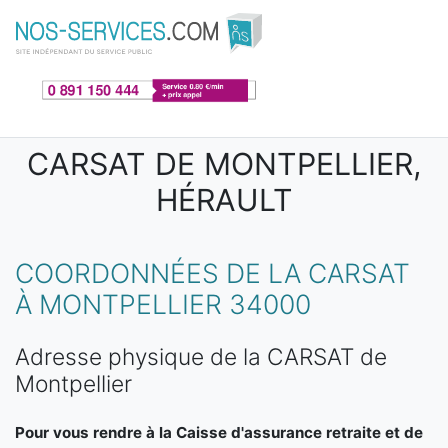
Aller au contenu principal
CARSAT DE MONTPELLIER,
HÉRAULT
COORDONNÉES DE LA CARSAT
À MONTPELLIER 34000
Adresse physique de la CARSAT de
Montpellier
Pour vous rendre à la Caisse d'assurance retraite et de