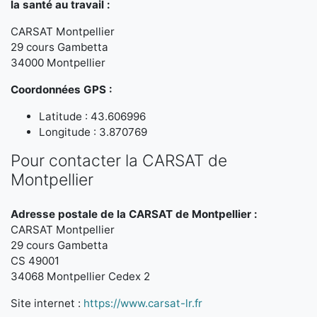
la santé au travail :
CARSAT Montpellier
29 cours Gambetta
34000 Montpellier
Coordonnées GPS :
Latitude : 43.606996
Longitude : 3.870769
Pour contacter la CARSAT de
Montpellier
Adresse postale de la CARSAT de Montpellier :
CARSAT Montpellier
29 cours Gambetta
CS 49001
34068 Montpellier Cedex 2
Site internet :
https://www.carsat-lr.fr