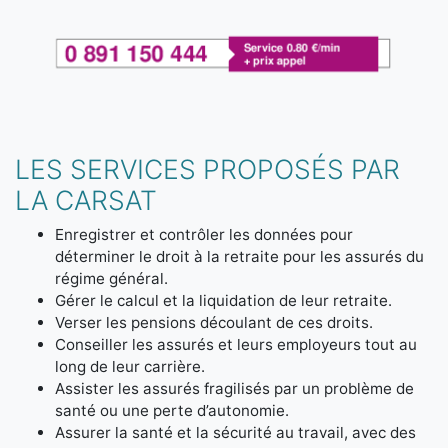
LES SERVICES PROPOSÉS PAR
LA CARSAT
Enregistrer et contrôler les données pour
déterminer le droit à la retraite pour les assurés du
régime général.
Gérer le calcul et la liquidation de leur retraite.
Verser les pensions découlant de ces droits.
Conseiller les assurés et leurs employeurs tout au
long de leur carrière.
Assister les assurés fragilisés par un problème de
santé ou une perte d’autonomie.
Assurer la santé et la sécurité au travail, avec des