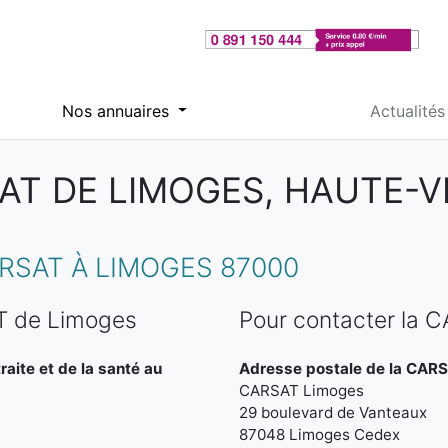
Nos annuaires
Actualités
AT DE LIMOGES, HAUTE-V
SAT À LIMOGES 87000
T de Limoges
Pour contacter la 
raite et de la santé au
Adresse postale de la CARS
CARSAT Limoges
29 boulevard de Vanteaux
87048 Limoges Cedex