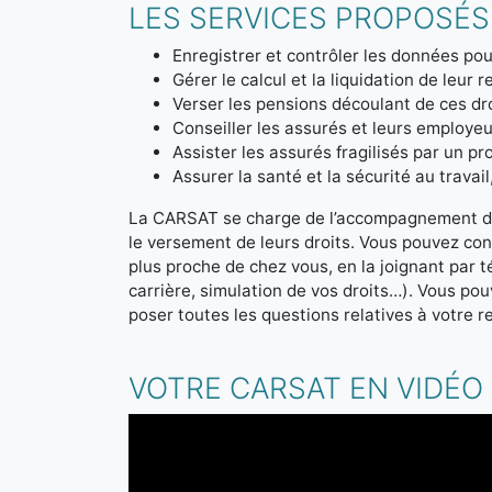
LES SERVICES PROPOSÉS
Enregistrer et contrôler les données pou
Gérer le calcul et la liquidation de leur re
Verser les pensions découlant de ces dro
Conseiller les assurés et leurs employeur
Assister les assurés fragilisés par un 
Assurer la santé et la sécurité au travai
La CARSAT se charge de l’accompagnement des 
le versement de leurs droits. Vous pouvez cont
plus proche de chez vous, en la joignant par
carrière, simulation de vos droits…). Vous p
poser toutes les questions relatives à votre re
VOTRE CARSAT EN VIDÉO