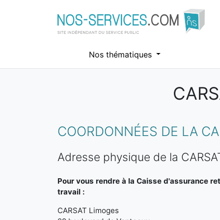
Nos thématiques
CARS
Aller au contenu principal
COORDONNÉES DE LA CAR
Adresse physique de la CARSA
Pour vous rendre à la Caisse d'assurance ret
travail :
CARSAT Limoges