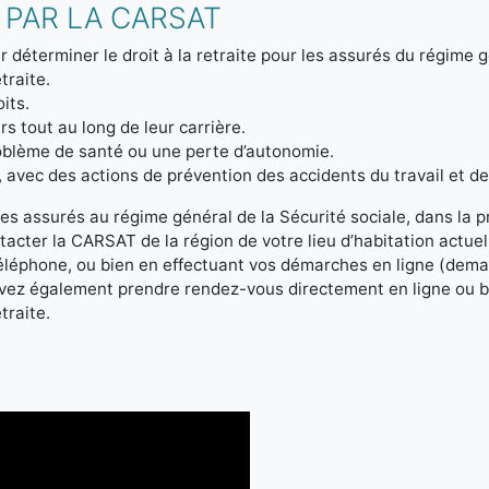
 PAR LA CARSAT
r déterminer le droit à la retraite pour les assurés du régime 
traite.
its.
s tout au long de leur carrière.
problème de santé ou une perte d’autonomie.
l, avec des actions de prévention des accidents du travail et d
assurés au régime général de la Sécurité sociale, dans la pré
acter la CARSAT de la région de votre lieu d’habitation actuel
 téléphone, ou bien en effectuant vos démarches en ligne (dem
ouvez également prendre rendez-vous directement en ligne ou b
traite.