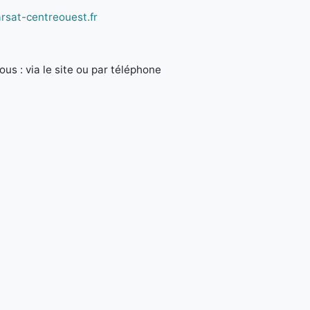
rsat-centreouest.fr
us : via le site ou par téléphone