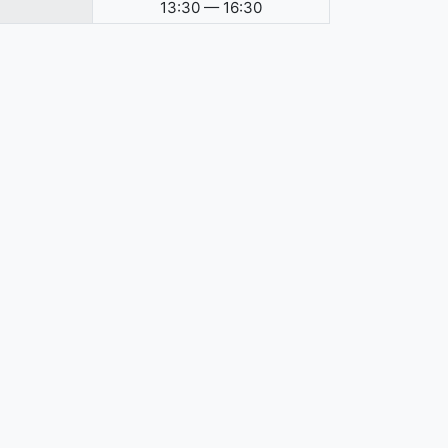
13:30 — 16:30