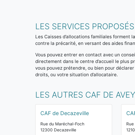
LES SERVICES PROPOSÉS
Les Caisses d’allocations familiales forment la
contre la précarité, en versant des aides finan
Vous pouvez entrer en contact avec un consei
directement dans le centre d’accueil le plus
vous pouvez prétendre, ou bien pour déclarer
droits, ou votre situation d’allocataire.
LES AUTRES CAF DE AVE
CAF de Decazeville
CAF
Rue du Maréchal-Foch
Rue
12300 Decazeville
1210