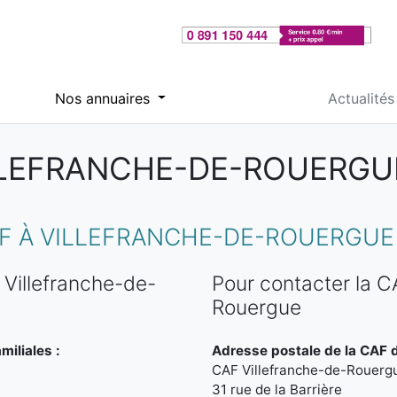
Nos annuaires
Actualités
LLEFRANCHE-DE-ROUERGU
F À VILLEFRANCHE-DE-ROUERGUE
Villefranche-de-
Pour contacter la C
Rouergue
miliales :
Adresse postale de la CAF 
CAF Villefranche-de-Rouerg
31 rue de la Barrière