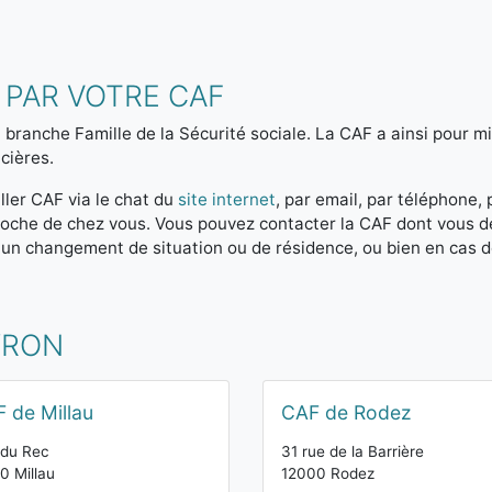
 PAR VOTRE CAF
 branche Famille de la Sécurité sociale. La CAF a ainsi pour mis
cières.
ller CAF via le chat du
site internet
, par email, par téléphone,
 proche de chez vous. Vous pouvez contacter la CAF dont vous 
 un changement de situation ou de résidence, ou bien en cas 
YRON
 de Millau
CAF de Rodez
 du Rec
31 rue de la Barrière
0 Millau
12000 Rodez