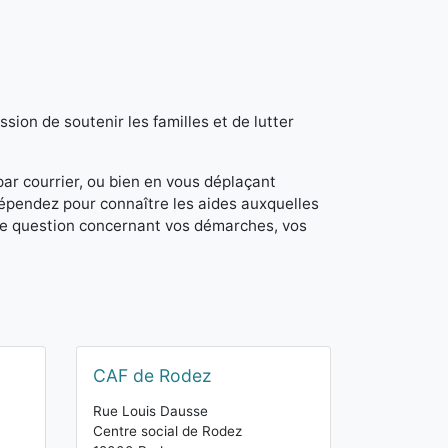
sion de soutenir les familles et de lutter
 par courrier, ou bien en vous déplaçant
dépendez pour connaître les aides auxquelles
de question concernant vos démarches, vos
CAF de Rodez
Rue Louis Dausse
Centre social de Rodez