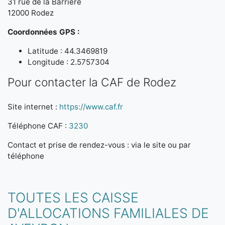
31 rue de la Barrière
12000 Rodez
Coordonnées GPS :
Latitude : 44.3469819
Longitude : 2.5757304
Pour contacter la CAF de Rodez
Site internet :
https://www.caf.fr
Téléphone CAF :
3230
Contact et prise de rendez-vous : via le site ou par
téléphone
TOUTES LES CAISSE
D'ALLOCATIONS FAMILIALES DE