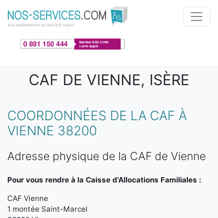
Aller au contenu principal
CAF DE VIENNE, ISÈRE
COORDONNÉES DE LA CAF À
VIENNE 38200
Adresse physique de la CAF de Vienne
Pour vous rendre à la Caisse d'Allocations Familiales :
CAF Vienne
1 montée Saint-Marcel