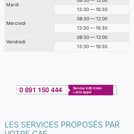
08:30 — 12:00
Mardi
13:30 — 16:30
08:30 — 12:00
Mercredi
13:30 — 16:30
08:30 — 12:00
Vendredi
13:30 — 16:30
LES SERVICES PROPOSÉS PAR
VOTRE CAF