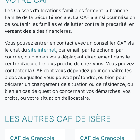
Les Caisses d’allocations familiales forment la branche
Famille de la Sécurité sociale. La CAF a ainsi pour mission
de soutenir les familles et de lutter contre la précarité, en
versant des aides financières.
Vous pouvez entrer en contact avec un conseiller CAF via
le chat du
site internet
, par email, par téléphone, par
courrier, ou bien en vous déplaçant directement dans le
centre d’accueil le plus proche de chez vous. Vous pouvez
contacter la CAF dont vous dépendez pour connaître les
aides auxquelles vous pouvez prétendre, ou bien pour
déclarer un changement de situation ou de résidence, ou
bien en cas de question concernant vos démarches, vos
droits, ou votre situation d’allocataire.
LES AUTRES CAF DE ISÈRE
CAF de Grenoble
CAF de Grenoble