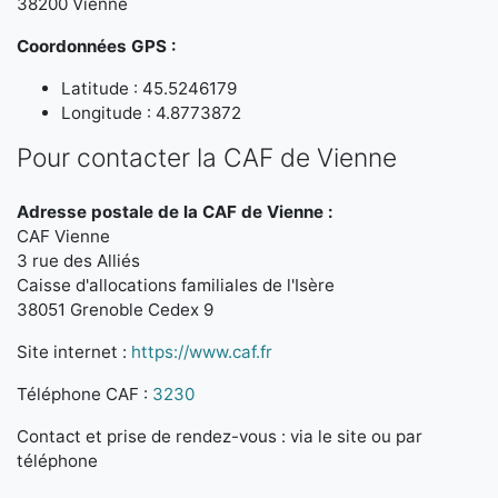
38200 Vienne
Coordonnées GPS :
Latitude : 45.5246179
Longitude : 4.8773872
Pour contacter la CAF de Vienne
Adresse postale de la CAF de Vienne :
CAF Vienne
3 rue des Alliés
Caisse d'allocations familiales de l'Isère
38051 Grenoble Cedex 9
Site internet :
https://www.caf.fr
Téléphone CAF :
3230
Contact et prise de rendez-vous : via le site ou par
téléphone