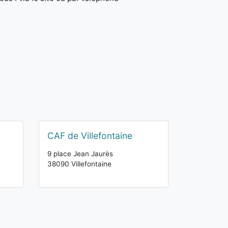
CAF de Villefontaine
9 place Jean Jaurès
38090 Villefontaine