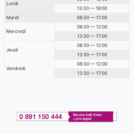
Lundi
13:30 — 19:00
Mardi
08:30 — 17:00
08:30 — 12:00
Mercredi
13:30 — 17:00
08:30 — 12:00
Jeudi
13:30 — 17:00
08:30 — 12:00
Vendredi
13:30 — 17:00