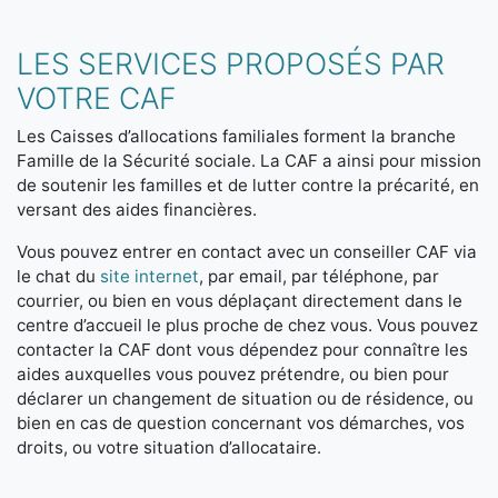
LES SERVICES PROPOSÉS PAR
VOTRE CAF
Les Caisses d’allocations familiales forment la branche
Famille de la Sécurité sociale. La CAF a ainsi pour mission
de soutenir les familles et de lutter contre la précarité, en
versant des aides financières.
Vous pouvez entrer en contact avec un conseiller CAF via
le chat du
site internet
, par email, par téléphone, par
courrier, ou bien en vous déplaçant directement dans le
centre d’accueil le plus proche de chez vous. Vous pouvez
contacter la CAF dont vous dépendez pour connaître les
aides auxquelles vous pouvez prétendre, ou bien pour
déclarer un changement de situation ou de résidence, ou
bien en cas de question concernant vos démarches, vos
droits, ou votre situation d’allocataire.