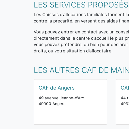
LES SERVICES PROPOSÉS
Les Caisses d’allocations familiales forment la
contre la précarité, en versant des aides finan
Vous pouvez entrer en contact avec un consei
directement dans le centre d’accueil le plus
vous pouvez prétendre, ou bien pour déclarer
droits, ou votre situation d’allocataire.
LES AUTRES CAF DE MAIN
CAF de Angers
CAF
49 avenue Jeanne-d'Arc
44 r
49000 Angers
4932