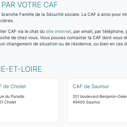
 PAR VOTRE CAF
 branche Famille de la Sécurité sociale. La CAF a ainsi pour mis
cières.
ller CAF via le chat du
site internet
, par email, par téléphone,
 proche de chez vous. Vous pouvez contacter la CAF dont vous 
 un changement de situation ou de résidence, ou bien en cas 
E-ET-LOIRE
 de Cholet
CAF de Saumur
ue du Paradis
201 boulevard Benjamin-Dele
1 Cholet
49400 Saumur