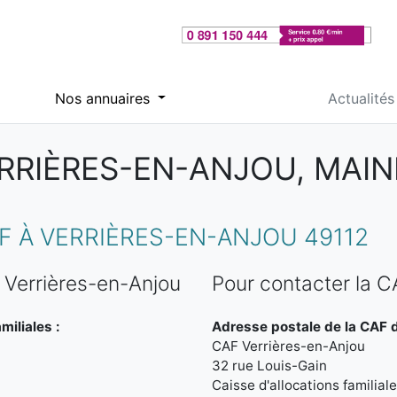
Nos annuaires
Actualités
RRIÈRES-EN-ANJOU, MAIN
 À VERRIÈRES-EN-ANJOU 49112
 Verrières-en-Anjou
Pour contacter la C
miliales :
Adresse postale de la CAF d
CAF Verrières-en-Anjou
32 rue Louis-Gain
Caisse d'allocations familia