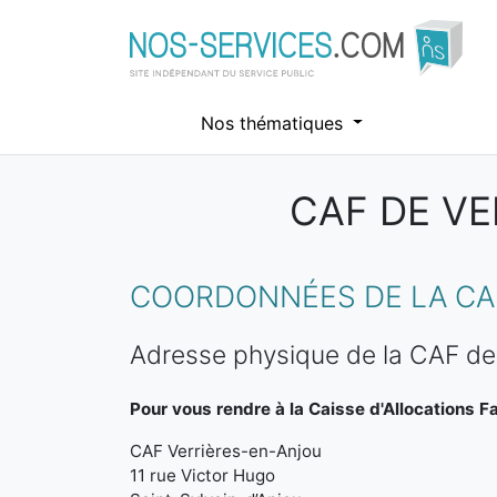
Nos thématiques
CAF DE VE
Aller au contenu principal
COORDONNÉES DE LA CAF
Adresse physique de la CAF de
Pour vous rendre à la Caisse d'Allocations Fa
CAF Verrières-en-Anjou
11 rue Victor Hugo