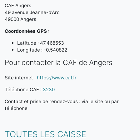
CAF Angers
49 avenue Jeanne-d'Arc
49000 Angers
Coordonnées GPS :
Latitude : 47.468553
Longitude : -0.540822
Pour contacter la CAF de Angers
Site internet :
https://www.caf.fr
Téléphone CAF :
3230
Contact et prise de rendez-vous : via le site ou par
téléphone
TOUTES LES CAISSE