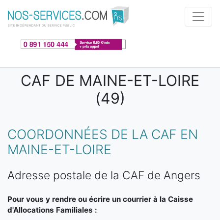
Aller au contenu principal
CAF DE MAINE-ET-LOIRE
(49)
COORDONNÉES DE LA CAF EN
MAINE-ET-LOIRE
Adresse postale de la CAF de Angers
Pour vous y rendre ou écrire un courrier à la Caisse
d'Allocations Familiales :