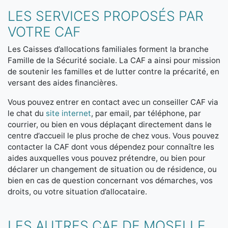
LES SERVICES PROPOSÉS PAR
VOTRE CAF
Les Caisses d’allocations familiales forment la branche
Famille de la Sécurité sociale. La CAF a ainsi pour mission
de soutenir les familles et de lutter contre la précarité, en
versant des aides financières.
Vous pouvez entrer en contact avec un conseiller CAF via
le chat du
site internet
, par email, par téléphone, par
courrier, ou bien en vous déplaçant directement dans le
centre d’accueil le plus proche de chez vous. Vous pouvez
contacter la CAF dont vous dépendez pour connaître les
aides auxquelles vous pouvez prétendre, ou bien pour
déclarer un changement de situation ou de résidence, ou
bien en cas de question concernant vos démarches, vos
droits, ou votre situation d’allocataire.
LES AUTRES CAF DE MOSELLE