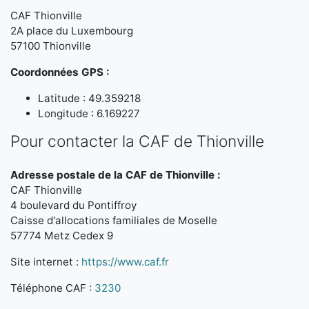
CAF Thionville
2A place du Luxembourg
57100 Thionville
Coordonnées GPS :
Latitude : 49.359218
Longitude : 6.169227
Pour contacter la CAF de Thionville
Adresse postale de la CAF de Thionville :
CAF Thionville
4 boulevard du Pontiffroy
Caisse d'allocations familiales de Moselle
57774 Metz Cedex 9
Site internet :
https://www.caf.fr
Téléphone CAF :
3230