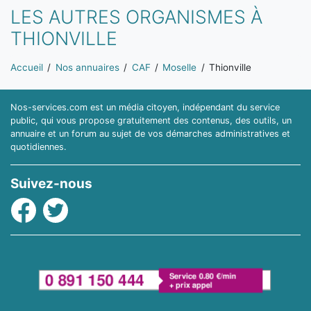
LES AUTRES ORGANISMES À
THIONVILLE
Vous êtes ici:
Accueil
Nos annuaires
CAF
Moselle
Thionville
Nos-services.com est un média citoyen, indépendant du service
public, qui vous propose gratuitement des contenus, des outils, un
annuaire et un forum au sujet de vos démarches administratives et
quotidiennes.
Suivez-nous
Facebook
Twitter