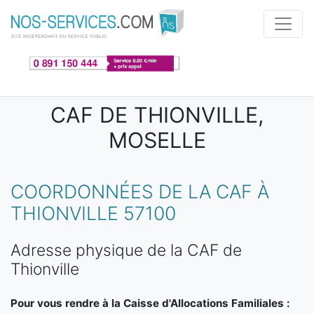
Aller au contenu principal
CAF DE THIONVILLE,
MOSELLE
COORDONNÉES DE LA CAF À
THIONVILLE 57100
Adresse physique de la CAF de
Thionville
Pour vous rendre à la Caisse d'Allocations Familiales :