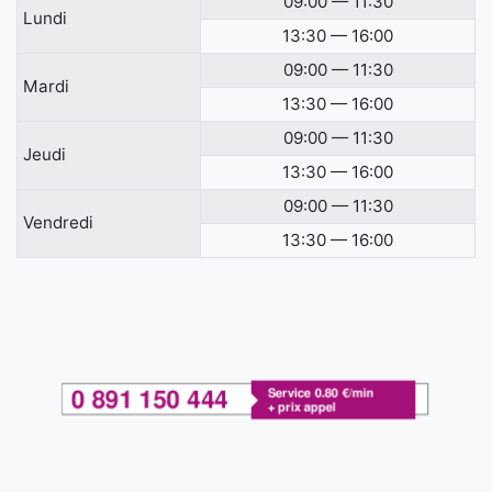
09:00 — 11:30
Lundi
13:30 — 16:00
09:00 — 11:30
Mardi
13:30 — 16:00
09:00 — 11:30
Jeudi
13:30 — 16:00
09:00 — 11:30
Vendredi
13:30 — 16:00