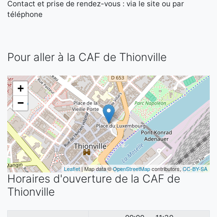
Contact et prise de rendez-vous : via le site ou par
téléphone
Pour aller à la CAF de Thionville
+
−
Leaflet
| Map data ©
OpenStreetMap
contributors,
CC-BY-SA
Horaires d'ouverture de la CAF de
Thionville