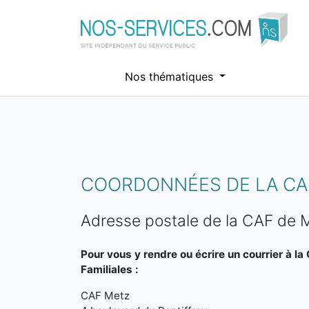
Nos thématiques
Aller au contenu principal
COORDONNÉES DE LA CA
Adresse postale de la CAF de 
Pour vous y rendre ou écrire un courrier à la
Familiales :
CAF Metz