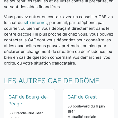
de soutenir les familles et de lutter contre la précarité, en
versant des aides financières.
Vous pouvez entrer en contact avec un conseiller CAF via
le chat du
site internet
, par email, par téléphone, par
courrier, ou bien en vous déplaçant directement dans le
centre d’accueil le plus proche de chez vous. Vous pouvez
contacter la CAF dont vous dépendez pour connaître les
aides auxquelles vous pouvez prétendre, ou bien pour
déclarer un changement de situation ou de résidence, ou
bien en cas de question concernant vos démarches, vos
droits, ou votre situation d’allocataire.
LES AUTRES CAF DE DRÔME
CAF de Bourg-de-
CAF de Crest
Péage
86 boulevard du 6 juin
1944
88 Grande-Rue Jean
Mutualité sociale