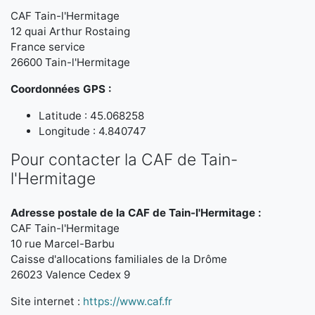
CAF Tain-l'Hermitage
12 quai Arthur Rostaing
France service
26600 Tain-l'Hermitage
Coordonnées GPS :
Latitude : 45.068258
Longitude : 4.840747
Pour contacter la CAF de Tain-
l'Hermitage
Adresse postale de la CAF de Tain-l'Hermitage :
CAF Tain-l'Hermitage
10 rue Marcel-Barbu
Caisse d'allocations familiales de la Drôme
26023 Valence Cedex 9
Site internet :
https://www.caf.fr