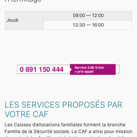
09:00 — 12:00
Jeudi
13:30 — 16:00
LES SERVICES PROPOSÉS PAR
VOTRE CAF
Les Caisses d’allocations familiales forment la branche
Famille de la Sécurité sociale. La CAF a ainsi pour mission