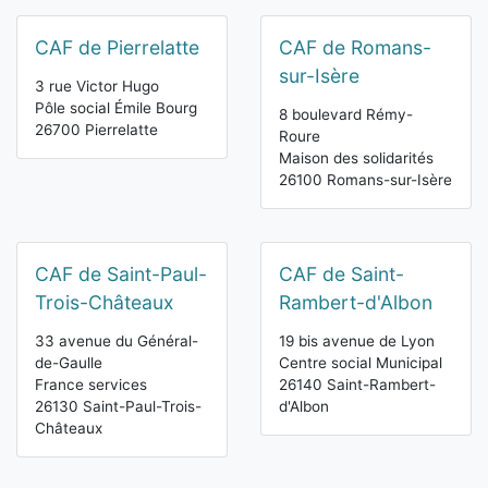
CAF de Pierrelatte
CAF de Romans-
sur-Isère
3 rue Victor Hugo
Pôle social Émile Bourg
8 boulevard Rémy-
26700 Pierrelatte
Roure
Maison des solidarités
26100 Romans-sur-Isère
CAF de Saint-Paul-
CAF de Saint-
Trois-Châteaux
Rambert-d'Albon
33 avenue du Général-
19 bis avenue de Lyon
de-Gaulle
Centre social Municipal
France services
26140 Saint-Rambert-
26130 Saint-Paul-Trois-
d'Albon
Châteaux