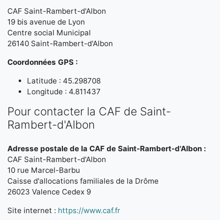
CAF Saint-Rambert-d'Albon
19 bis avenue de Lyon
Centre social Municipal
26140 Saint-Rambert-d'Albon
Coordonnées GPS :
Latitude : 45.298708
Longitude : 4.811437
Pour contacter la CAF de Saint-
Rambert-d'Albon
Adresse postale de la CAF de Saint-Rambert-d'Albon :
CAF Saint-Rambert-d'Albon
10 rue Marcel-Barbu
Caisse d'allocations familiales de la Drôme
26023 Valence Cedex 9
Site internet :
https://www.caf.fr