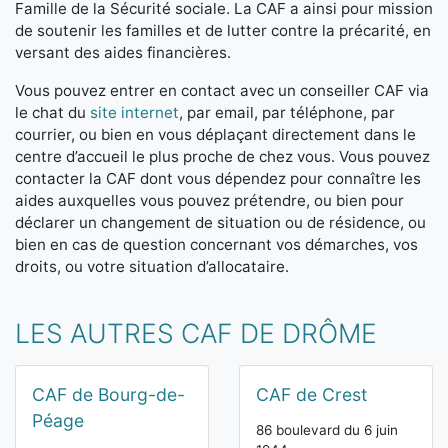
Famille de la Sécurité sociale. La CAF a ainsi pour mission
de soutenir les familles et de lutter contre la précarité, en
versant des aides financières.
Vous pouvez entrer en contact avec un conseiller CAF via
le chat du
site internet
, par email, par téléphone, par
courrier, ou bien en vous déplaçant directement dans le
centre d’accueil le plus proche de chez vous. Vous pouvez
contacter la CAF dont vous dépendez pour connaître les
aides auxquelles vous pouvez prétendre, ou bien pour
déclarer un changement de situation ou de résidence, ou
bien en cas de question concernant vos démarches, vos
droits, ou votre situation d’allocataire.
LES AUTRES CAF DE DRÔME
CAF de Bourg-de-
CAF de Crest
Péage
86 boulevard du 6 juin