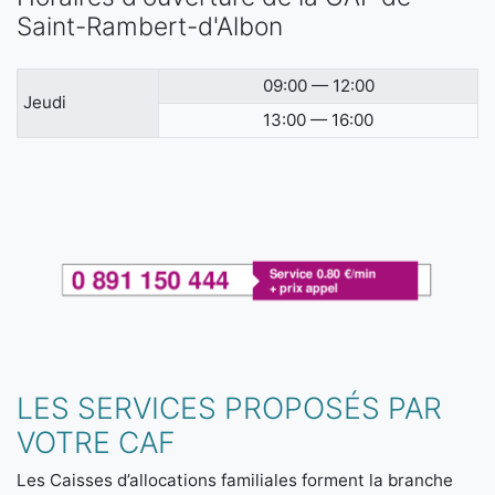
Saint-Rambert-d'Albon
09:00 — 12:00
Jeudi
13:00 — 16:00
LES SERVICES PROPOSÉS PAR
VOTRE CAF
Les Caisses d’allocations familiales forment la branche