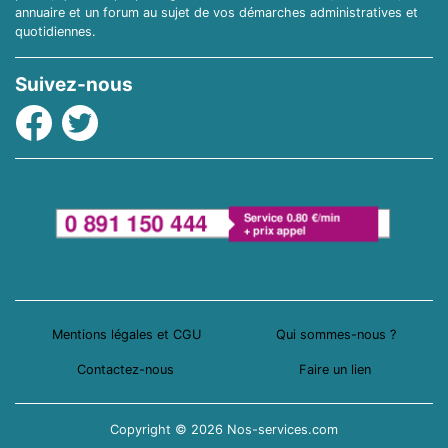
annuaire et un forum au sujet de vos démarches administratives et
quotidiennes.
Suivez-nous
Facebook
Twitter
Mentions légales et CGU
Qui sommes-nous ?
Contactez-nous
Faire un lien
Copyright © 2026 Nos-services.com