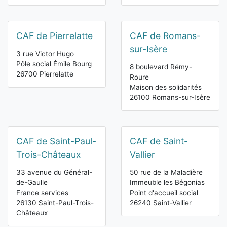
CAF de Pierrelatte
CAF de Romans-
sur-Isère
3 rue Victor Hugo
Pôle social Émile Bourg
8 boulevard Rémy-
26700 Pierrelatte
Roure
Maison des solidarités
26100 Romans-sur-Isère
CAF de Saint-Paul-
CAF de Saint-
Trois-Châteaux
Vallier
33 avenue du Général-
50 rue de la Maladière
de-Gaulle
Immeuble les Bégonias
France services
Point d'accueil social
26130 Saint-Paul-Trois-
26240 Saint-Vallier
Châteaux