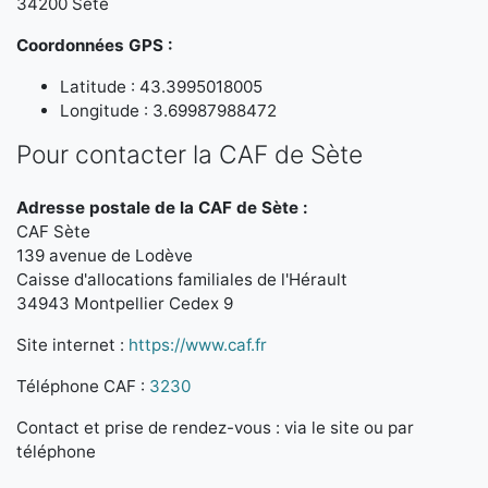
34200 Sète
Coordonnées GPS :
Latitude : 43.3995018005
Longitude : 3.69987988472
Pour contacter la CAF de Sète
Adresse postale de la CAF de Sète :
CAF Sète
139 avenue de Lodève
Caisse d'allocations familiales de l'Hérault
34943 Montpellier Cedex 9
Site internet :
https://www.caf.fr
Téléphone CAF :
3230
Contact et prise de rendez-vous : via le site ou par
téléphone