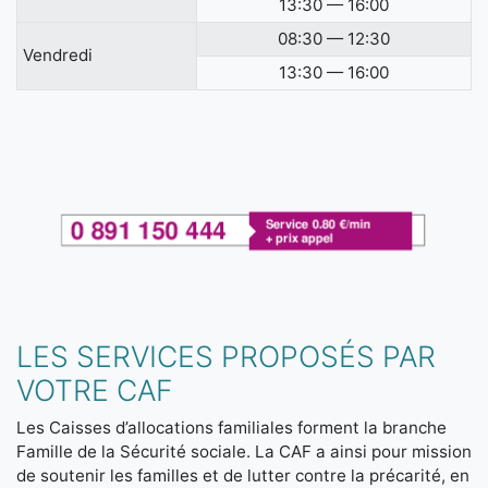
13:30 — 16:00
08:30 — 12:30
Vendredi
13:30 — 16:00
LES SERVICES PROPOSÉS PAR
VOTRE CAF
Les Caisses d’allocations familiales forment la branche
Famille de la Sécurité sociale. La CAF a ainsi pour mission
de soutenir les familles et de lutter contre la précarité, en