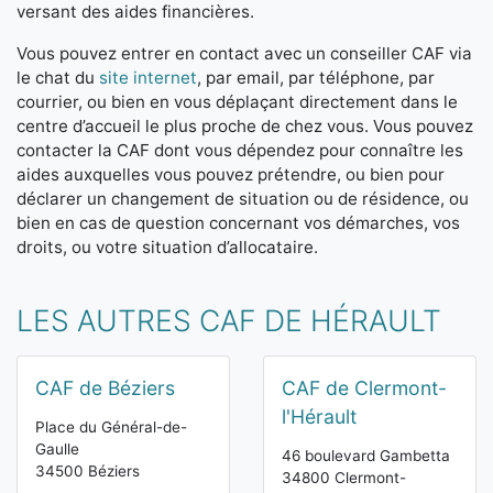
versant des aides financières.
Vous pouvez entrer en contact avec un conseiller CAF via
le chat du
site internet
, par email, par téléphone, par
courrier, ou bien en vous déplaçant directement dans le
centre d’accueil le plus proche de chez vous. Vous pouvez
contacter la CAF dont vous dépendez pour connaître les
aides auxquelles vous pouvez prétendre, ou bien pour
déclarer un changement de situation ou de résidence, ou
bien en cas de question concernant vos démarches, vos
droits, ou votre situation d’allocataire.
LES AUTRES CAF DE HÉRAULT
CAF de Béziers
CAF de Clermont-
l'Hérault
Place du Général-de-
Gaulle
46 boulevard Gambetta
34500 Béziers
34800 Clermont-