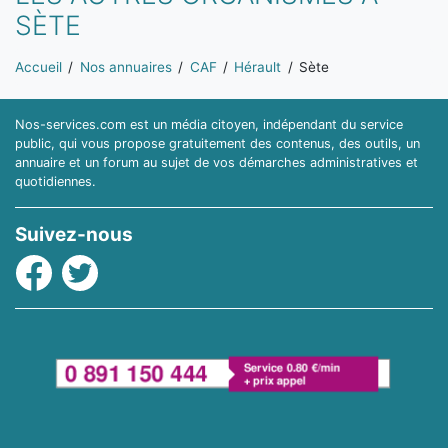
SÈTE
Vous êtes ici:
Accueil
Nos annuaires
CAF
Hérault
Sète
Nos-services.com est un média citoyen, indépendant du service
public, qui vous propose gratuitement des contenus, des outils, un
annuaire et un forum au sujet de vos démarches administratives et
quotidiennes.
Suivez-nous
Facebook
Twitter