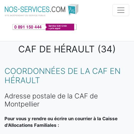
Aller au contenu principal
CAF DE HÉRAULT (34)
COORDONNÉES DE LA CAF EN
HÉRAULT
Adresse postale de la CAF de
Montpellier
Pour vous y rendre ou écrire un courrier à la Caisse
d'Allocations Familiales :