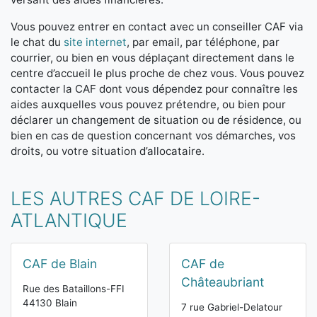
Vous pouvez entrer en contact avec un conseiller CAF via
le chat du
site internet
, par email, par téléphone, par
courrier, ou bien en vous déplaçant directement dans le
centre d’accueil le plus proche de chez vous. Vous pouvez
contacter la CAF dont vous dépendez pour connaître les
aides auxquelles vous pouvez prétendre, ou bien pour
déclarer un changement de situation ou de résidence, ou
bien en cas de question concernant vos démarches, vos
droits, ou votre situation d’allocataire.
LES AUTRES CAF DE LOIRE-
ATLANTIQUE
CAF de Blain
CAF de
Châteaubriant
Rue des Bataillons-FFI
44130 Blain
7 rue Gabriel-Delatour