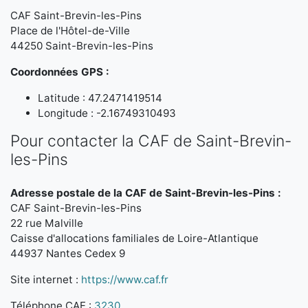
CAF Saint-Brevin-les-Pins
Place de l'Hôtel-de-Ville
44250 Saint-Brevin-les-Pins
Coordonnées GPS :
Latitude : 47.2471419514
Longitude : -2.16749310493
Pour contacter la CAF de Saint-Brevin-
les-Pins
Adresse postale de la CAF de Saint-Brevin-les-Pins :
CAF Saint-Brevin-les-Pins
22 rue Malville
Caisse d'allocations familiales de Loire-Atlantique
44937 Nantes Cedex 9
Site internet :
https://www.caf.fr
Téléphone CAF :
3230