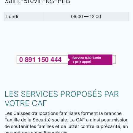
Saint-Brevin-les-Pins
Lundi
09:00 — 12:00
LES SERVICES PROPOSÉS PAR
VOTRE CAF
Les Caisses d’allocations familiales forment la branche
Famille de la Sécurité sociale. La CAF a ainsi pour mission
de soutenir les familles et de lutter contre la précarité, en
versant des aides financières.