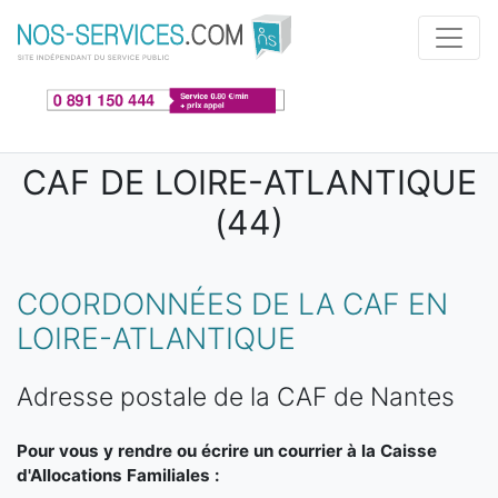
Aller au contenu principal
CAF DE LOIRE-ATLANTIQUE
(44)
COORDONNÉES DE LA CAF EN
LOIRE-ATLANTIQUE
Adresse postale de la CAF de Nantes
Pour vous y rendre ou écrire un courrier à la Caisse
d'Allocations Familiales :