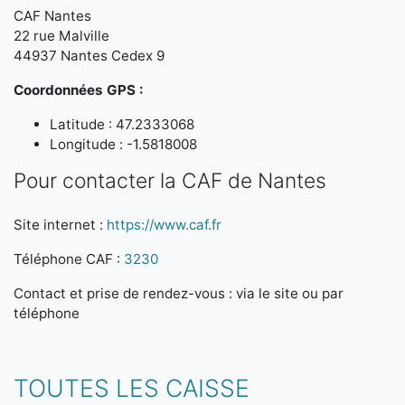
CAF Nantes
22 rue Malville
44937 Nantes Cedex 9
Coordonnées GPS :
Latitude : 47.2333068
Longitude : -1.5818008
Pour contacter la CAF de Nantes
Site internet :
https://www.caf.fr
Téléphone CAF :
3230
Contact et prise de rendez-vous : via le site ou par
téléphone
TOUTES LES CAISSE