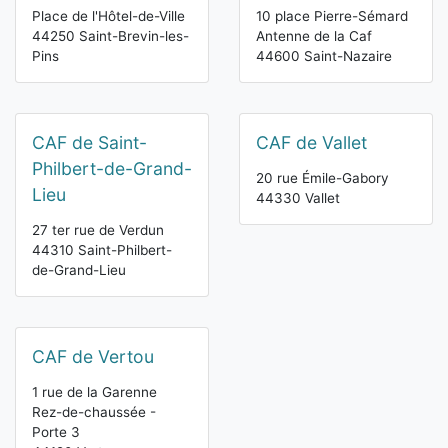
Place de l'Hôtel-de-Ville
10 place Pierre-Sémard
44250 Saint-Brevin-les-
Antenne de la Caf
Pins
44600 Saint-Nazaire
CAF de Saint-
CAF de Vallet
Philbert-de-Grand-
20 rue Émile-Gabory
Lieu
44330 Vallet
27 ter rue de Verdun
44310 Saint-Philbert-
de-Grand-Lieu
CAF de Vertou
1 rue de la Garenne
Rez-de-chaussée -
Porte 3