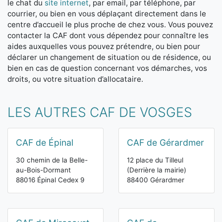
le chat du
site internet
, par email, par téléphone, par
courrier, ou bien en vous déplaçant directement dans le
centre d’accueil le plus proche de chez vous. Vous pouvez
contacter la CAF dont vous dépendez pour connaître les
aides auxquelles vous pouvez prétendre, ou bien pour
déclarer un changement de situation ou de résidence, ou
bien en cas de question concernant vos démarches, vos
droits, ou votre situation d’allocataire.
LES AUTRES CAF DE VOSGES
CAF de Épinal
CAF de Gérardmer
30 chemin de la Belle-
12 place du Tilleul
au-Bois-Dormant
(Derrière la mairie)
88016 Épinal Cedex 9
88400 Gérardmer