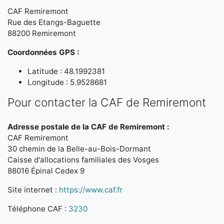
CAF Remiremont
Rue des Etangs-Baguette
88200 Remiremont
Coordonnées GPS :
Latitude : 48.1992381
Longitude : 5.9528681
Pour contacter la CAF de Remiremont
Adresse postale de la CAF de Remiremont :
CAF Remiremont
30 chemin de la Belle-au-Bois-Dormant
Caisse d'allocations familiales des Vosges
88016 Épinal Cedex 9
Site internet :
https://www.caf.fr
Téléphone CAF :
3230