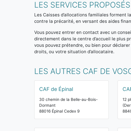
LES SERVICES PROPOSÉS
Les Caisses d’allocations familiales forment la
contre la précarité, en versant des aides finan
Vous pouvez entrer en contact avec un consei
directement dans le centre d’accueil le plus
vous pouvez prétendre, ou bien pour déclarer
droits, ou votre situation d’allocataire.
LES AUTRES CAF DE VOS
CAF de Épinal
CA
30 chemin de la Belle-au-Bois-
12 p
Dormant
(Der
88016 Épinal Cedex 9
884