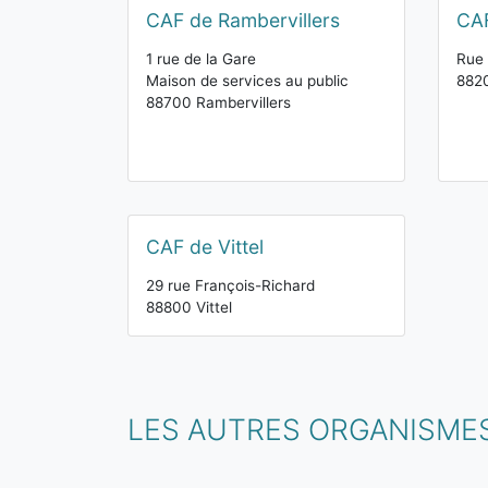
CAF de Rambervillers
CA
1 rue de la Gare
Rue 
Maison de services au public
882
88700 Rambervillers
CAF de Vittel
29 rue François-Richard
88800 Vittel
LES AUTRES ORGANISMES