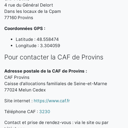
4 rue du Général Delort
Dans les locaux de la Cpam
77160 Provins
Coordonnées GPS :
Latitude : 48.558474
Longitude : 3.304059
Pour contacter la CAF de Provins
Adresse postale de la CAF de Provins :
CAF Provins
Caisse d'allocations familiales de Seine-et-Marne
77024 Melun Cedex
Site internet :
https://www.caf.fr
Téléphone CAF :
3230
Contact et prise de rendez-vous : via le site ou par