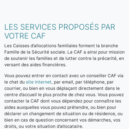
LES SERVICES PROPOSÉS PAR
VOTRE CAF
Les Caisses d’allocations familiales forment la branche
Famille de la Sécurité sociale. La CAF a ainsi pour mission
de soutenir les familles et de lutter contre la précarité, en
versant des aides financières.
Vous pouvez entrer en contact avec un conseiller CAF via
le chat du
site internet
, par email, par téléphone, par
courrier, ou bien en vous déplaçant directement dans le
centre d’accueil le plus proche de chez vous. Vous pouvez
contacter la CAF dont vous dépendez pour connaître les
aides auxquelles vous pouvez prétendre, ou bien pour
déclarer un changement de situation ou de résidence, ou
bien en cas de question concernant vos démarches, vos
droits, ou votre situation d’allocataire.