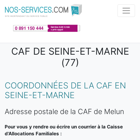
Aller au contenu principal
CAF DE SEINE-ET-MARNE
(77)
COORDONNÉES DE LA CAF EN
SEINE-ET-MARNE
Adresse postale de la CAF de Melun
Pour vous y rendre ou écrire un courrier à la Caisse
d'Allocations Familiales :