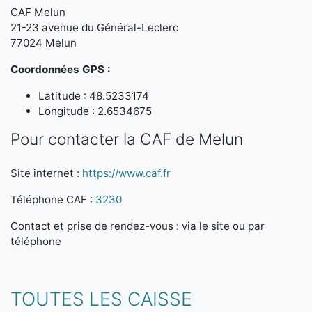
CAF Melun
21-23 avenue du Général-Leclerc
77024 Melun
Coordonnées GPS :
Latitude : 48.5233174
Longitude : 2.6534675
Pour contacter la CAF de Melun
Site internet :
https://www.caf.fr
Téléphone CAF :
3230
Contact et prise de rendez-vous : via le site ou par
téléphone
TOUTES LES CAISSE