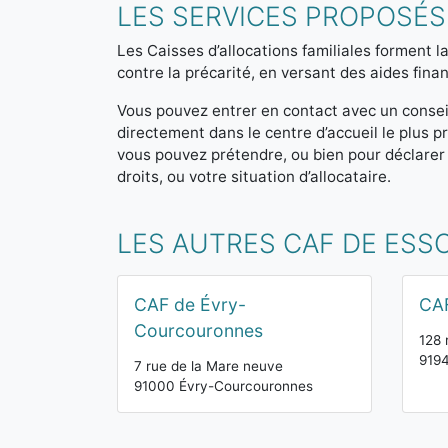
LES SERVICES PROPOSÉS
Les Caisses d’allocations familiales forment la
contre la précarité, en versant des aides finan
Vous pouvez entrer en contact avec un consei
directement dans le centre d’accueil le plus
vous pouvez prétendre, ou bien pour déclarer
droits, ou votre situation d’allocataire.
LES AUTRES CAF DE ESS
CAF de Évry-
CAF
Courcouronnes
128 
9194
7 rue de la Mare neuve
91000 Évry-Courcouronnes