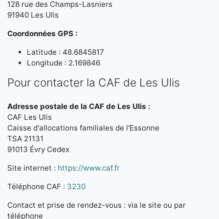
128 rue des Champs-Lasniers
91940 Les Ulis
Coordonnées GPS :
Latitude : 48.6845817
Longitude : 2.169846
Pour contacter la CAF de Les Ulis
Adresse postale de la CAF de Les Ulis :
CAF Les Ulis
Caisse d'allocations familiales de l'Essonne
TSA 21131
91013 Évry Cedex
Site internet :
https://www.caf.fr
Téléphone CAF :
3230
Contact et prise de rendez-vous : via le site ou par
téléphone