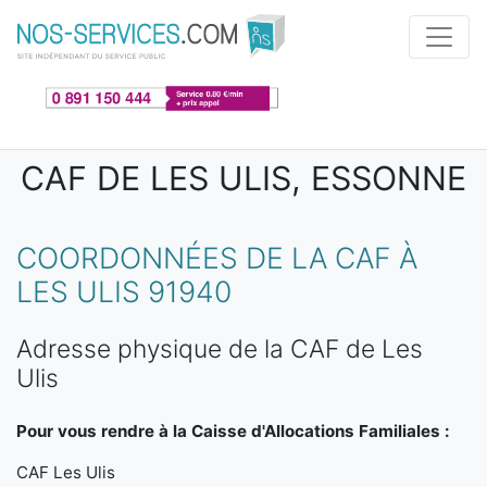
Aller au contenu principal
CAF DE LES ULIS, ESSONNE
COORDONNÉES DE LA CAF À
LES ULIS 91940
Adresse physique de la CAF de Les
Ulis
Pour vous rendre à la Caisse d'Allocations Familiales :
CAF Les Ulis