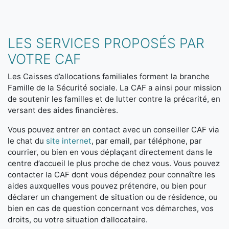
LES SERVICES PROPOSÉS PAR
VOTRE CAF
Les Caisses d’allocations familiales forment la branche
Famille de la Sécurité sociale. La CAF a ainsi pour mission
de soutenir les familles et de lutter contre la précarité, en
versant des aides financières.
Vous pouvez entrer en contact avec un conseiller CAF via
le chat du
site internet
, par email, par téléphone, par
courrier, ou bien en vous déplaçant directement dans le
centre d’accueil le plus proche de chez vous. Vous pouvez
contacter la CAF dont vous dépendez pour connaître les
aides auxquelles vous pouvez prétendre, ou bien pour
déclarer un changement de situation ou de résidence, ou
bien en cas de question concernant vos démarches, vos
droits, ou votre situation d’allocataire.