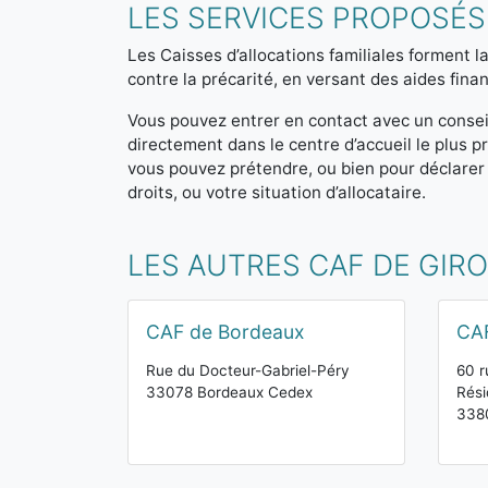
LES SERVICES PROPOSÉS
Les Caisses d’allocations familiales forment la
contre la précarité, en versant des aides finan
Vous pouvez entrer en contact avec un consei
directement dans le centre d’accueil le plus
vous pouvez prétendre, ou bien pour déclarer
droits, ou votre situation d’allocataire.
LES AUTRES CAF DE GIR
CAF de Bordeaux
CA
Rue du Docteur-Gabriel-Péry
60 r
33078 Bordeaux Cedex
Rési
338