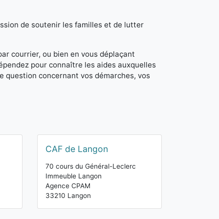
sion de soutenir les familles et de lutter
 par courrier, ou bien en vous déplaçant
dépendez pour connaître les aides auxquelles
de question concernant vos démarches, vos
CAF de Langon
70 cours du Général-Leclerc
Immeuble Langon
Agence CPAM
33210 Langon