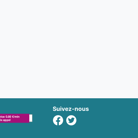
Suivez-nous
Facebook
Twitter