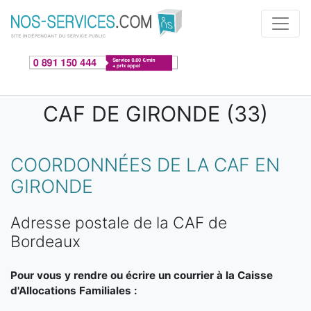
Aller au contenu principal
CAF DE GIRONDE (33)
COORDONNÉES DE LA CAF EN
GIRONDE
Adresse postale de la CAF de
Bordeaux
Pour vous y rendre ou écrire un courrier à la Caisse
d'Allocations Familiales :