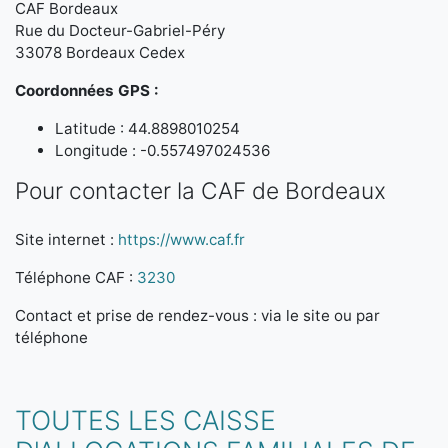
CAF Bordeaux
Rue du Docteur-Gabriel-Péry
33078 Bordeaux Cedex
Coordonnées GPS :
Latitude : 44.8898010254
Longitude : -0.557497024536
Pour contacter la CAF de Bordeaux
Site internet :
https://www.caf.fr
Téléphone CAF :
3230
Contact et prise de rendez-vous : via le site ou par
téléphone
TOUTES LES CAISSE