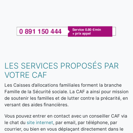
LES SERVICES PROPOSÉS PAR
VOTRE CAF
Les Caisses d’allocations familiales forment la branche
Famille de la Sécurité sociale. La CAF a ainsi pour mission
de soutenir les familles et de lutter contre la précarité, en
versant des aides financières.
Vous pouvez entrer en contact avec un conseiller CAF via
le chat du
site internet
, par email, par téléphone, par
courrier, ou bien en vous déplaçant directement dans le