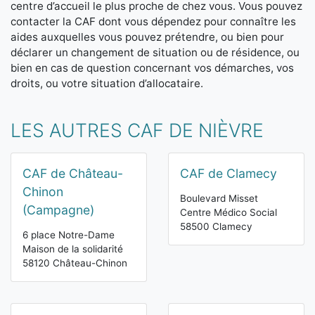
centre d’accueil le plus proche de chez vous. Vous pouvez
contacter la CAF dont vous dépendez pour connaître les
aides auxquelles vous pouvez prétendre, ou bien pour
déclarer un changement de situation ou de résidence, ou
bien en cas de question concernant vos démarches, vos
droits, ou votre situation d’allocataire.
LES AUTRES CAF DE NIÈVRE
CAF de Château-
CAF de Clamecy
Chinon
Boulevard Misset
(Campagne)
Centre Médico Social
58500 Clamecy
6 place Notre-Dame
Maison de la solidarité
58120 Château-Chinon