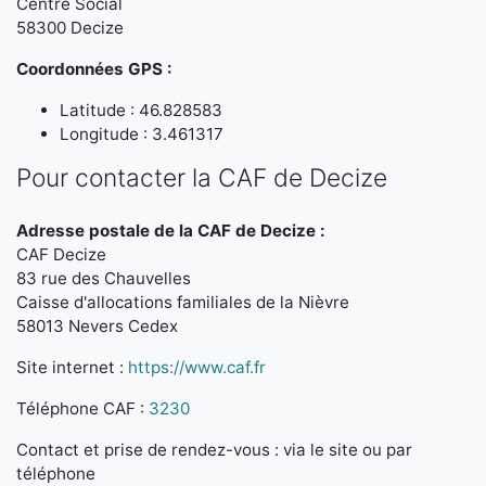
Centre Social
58300 Decize
Coordonnées GPS :
Latitude : 46.828583
Longitude : 3.461317
Pour contacter la CAF de Decize
Adresse postale de la CAF de Decize :
CAF Decize
83 rue des Chauvelles
Caisse d'allocations familiales de la Nièvre
58013 Nevers Cedex
Site internet :
https://www.caf.fr
Téléphone CAF :
3230
Contact et prise de rendez-vous : via le site ou par
téléphone