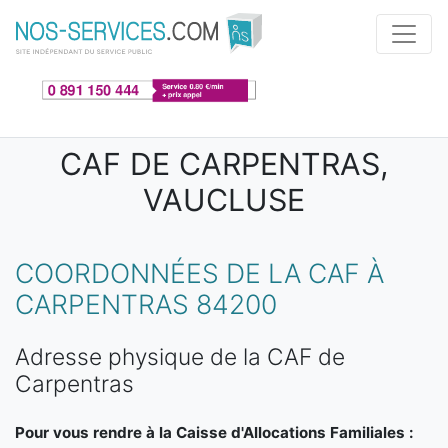
Aller au contenu principal
CAF DE CARPENTRAS,
VAUCLUSE
COORDONNÉES DE LA CAF À
CARPENTRAS 84200
Adresse physique de la CAF de
Carpentras
Pour vous rendre à la Caisse d'Allocations Familiales :