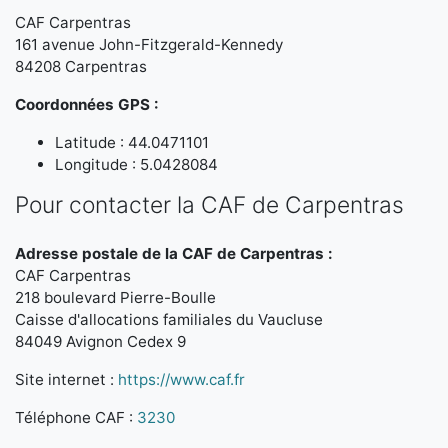
CAF Carpentras
161 avenue John-Fitzgerald-Kennedy
84208 Carpentras
Coordonnées GPS :
Latitude : 44.0471101
Longitude : 5.0428084
Pour contacter la CAF de Carpentras
Adresse postale de la CAF de Carpentras :
CAF Carpentras
218 boulevard Pierre-Boulle
Caisse d'allocations familiales du Vaucluse
84049 Avignon Cedex 9
Site internet :
https://www.caf.fr
Téléphone CAF :
3230