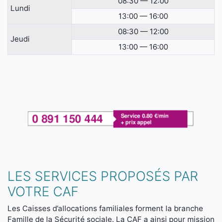
08:30 — 12:00
Lundi
13:00 — 16:00
08:30 — 12:00
Jeudi
13:00 — 16:00
LES SERVICES PROPOSÉS PAR
VOTRE CAF
Les Caisses d’allocations familiales forment la branche
Famille de la Sécurité sociale. La CAF a ainsi pour mission