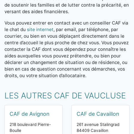
de soutenir les familles et de lutter contre la précarité, en
versant des aides financières.
Vous pouvez entrer en contact avec un conseiller CAF via
le chat du
site internet
, par email, par téléphone, par
courrier, ou bien en vous déplaçant directement dans le
centre d’accueil le plus proche de chez vous. Vous pouvez
contacter la CAF dont vous dépendez pour connaître les
aides auxquelles vous pouvez prétendre, ou bien pour
déclarer un changement de situation ou de résidence, ou
bien en cas de question concernant vos démarches, vos
droits, ou votre situation d’allocataire.
LES AUTRES CAF DE VAUCLUSE
CAF de Avignon
CAF de Cavaillon
218 boulevard Pierre-
261 avenue Stalingrad
Boulle
84409 Cavaillon