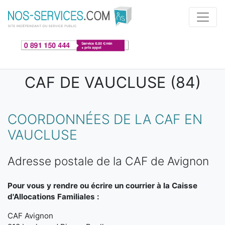
Aller au contenu principal
CAF DE VAUCLUSE (84)
COORDONNÉES DE LA CAF EN
VAUCLUSE
Adresse postale de la CAF de Avignon
Pour vous y rendre ou écrire un courrier à la Caisse
d'Allocations Familiales :
CAF Avignon