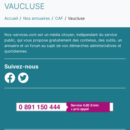
VAUCLUSE
Vous êtes ici:
Accueil
Nos annuaires
CAF
Vaucluse
Nos-services.com est un média citoyen, indépendant du service
public, qui vous propose gratuitement des contenus, des outils, un
annuaire et un forum au sujet de vos démarches administratives et
quotidiennes.
Suivez-nous
Facebook
Twitter