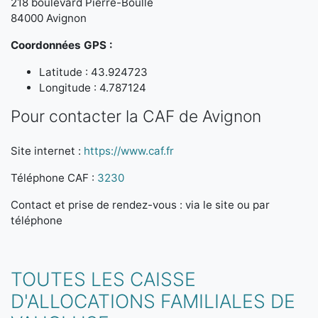
218 boulevard Pierre-Boulle
84000 Avignon
Coordonnées GPS :
Latitude : 43.924723
Longitude : 4.787124
Pour contacter la CAF de Avignon
Site internet :
https://www.caf.fr
Téléphone CAF :
3230
Contact et prise de rendez-vous : via le site ou par
téléphone
TOUTES LES CAISSE
D'ALLOCATIONS FAMILIALES DE