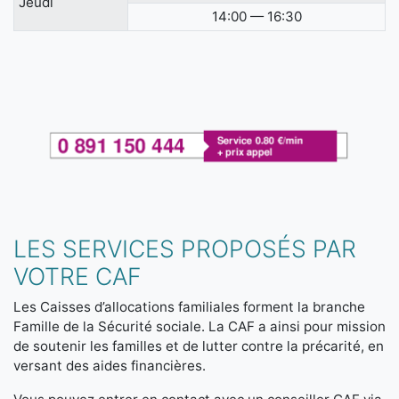
Jeudi
14:00 — 16:30
LES SERVICES PROPOSÉS PAR
VOTRE CAF
Les Caisses d’allocations familiales forment la branche
Famille de la Sécurité sociale. La CAF a ainsi pour mission
de soutenir les familles et de lutter contre la précarité, en
versant des aides financières.