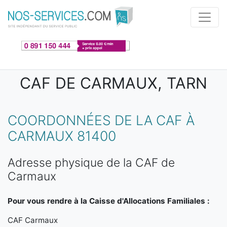
Aller au contenu principal
CAF DE CARMAUX, TARN
COORDONNÉES DE LA CAF À
CARMAUX 81400
Adresse physique de la CAF de
Carmaux
Pour vous rendre à la Caisse d'Allocations Familiales :
CAF Carmaux