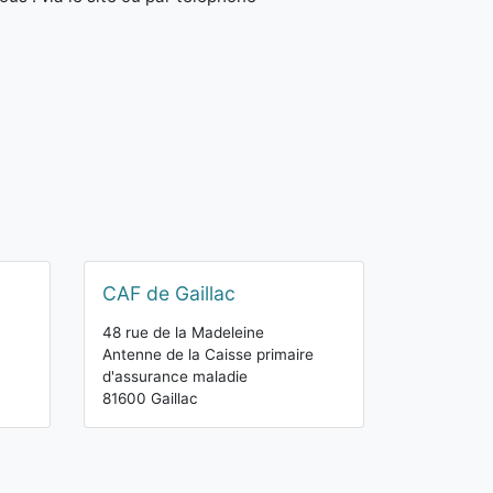
CAF de Gaillac
48 rue de la Madeleine
Antenne de la Caisse primaire
d'assurance maladie
81600 Gaillac