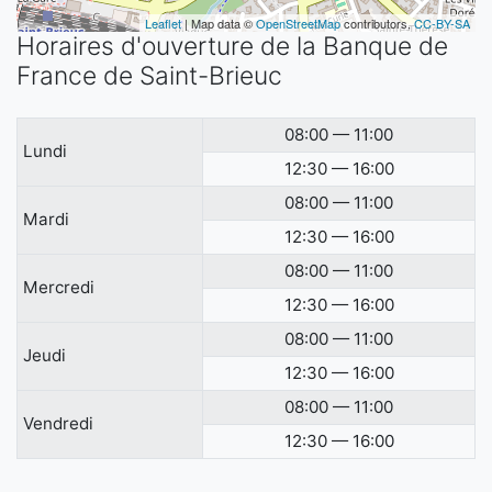
Leaflet
| Map data ©
OpenStreetMap
contributors,
CC-BY-SA
Horaires d'ouverture de la Banque de
France de Saint-Brieuc
08:00 — 11:00
Lundi
12:30 — 16:00
08:00 — 11:00
Mardi
12:30 — 16:00
08:00 — 11:00
Mercredi
12:30 — 16:00
08:00 — 11:00
Jeudi
12:30 — 16:00
08:00 — 11:00
Vendredi
12:30 — 16:00