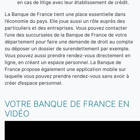
en cas de litige avec leur établissement de crédit.
La Banque de France tient une place essentielle dans
l’économie du pays. Elle joue aussi un rôle auprès des
particuliers et des entreprises. Vous pouvez contacter
l’une des succursales de la Banque de France de votre
département pour faire une demande de droit au compte
ou déposer un dossier de surendettement par exemple.
Vous pouvez aussi prendre rendez-vous directement en
ligne, en créant un espace personnel. La Banque de
France propose également une application mobile sur
laquelle vous pouvez prendre rendez-vous sans avoir à
créer d’espace personnel.
VOTRE BANQUE DE FRANCE EN
VIDÉO