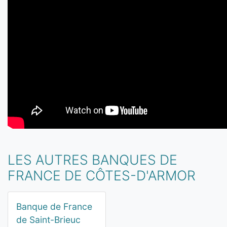
LES AUTRES BANQUES DE
FRANCE DE CÔTES-D'ARMOR
Banque de France
de Saint-Brieuc