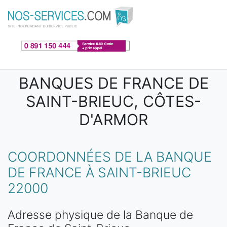
Aller au contenu principal
BANQUES DE FRANCE DE
SAINT-BRIEUC, CÔTES-
D'ARMOR
COORDONNÉES DE LA BANQUE
DE FRANCE À SAINT-BRIEUC
22000
Adresse physique de la Banque de