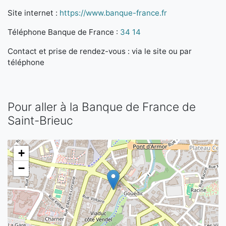
Site internet :
https://www.banque-france.fr
Téléphone Banque de France :
34 14
Contact et prise de rendez-vous : via le site ou par
téléphone
Pour aller à la Banque de France de
Saint-Brieuc
+
−