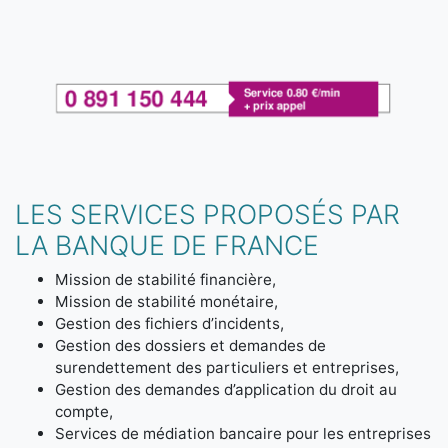
LES SERVICES PROPOSÉS PAR
LA BANQUE DE FRANCE
Mission de stabilité financière,
Mission de stabilité monétaire,
Gestion des fichiers d’incidents,
Gestion des dossiers et demandes de
surendettement des particuliers et entreprises,
Gestion des demandes d’application du droit au
compte,
Services de médiation bancaire pour les entreprises