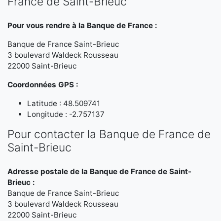
France de Saint-Brieuc
Pour vous rendre à la Banque de France :
Banque de France Saint-Brieuc
3 boulevard Waldeck Rousseau
22000 Saint-Brieuc
Coordonnées GPS :
Latitude : 48.509741
Longitude : -2.757137
Pour contacter la Banque de France de
Saint-Brieuc
Adresse postale de la Banque de France de Saint-
Brieuc :
Banque de France Saint-Brieuc
3 boulevard Waldeck Rousseau
22000 Saint-Brieuc