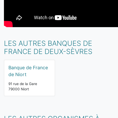
LES AUTRES BANQUES DE
FRANCE DE DEUX-SÈVRES
Banque de France
de Niort
91 rue de la Gare
79000 Niort