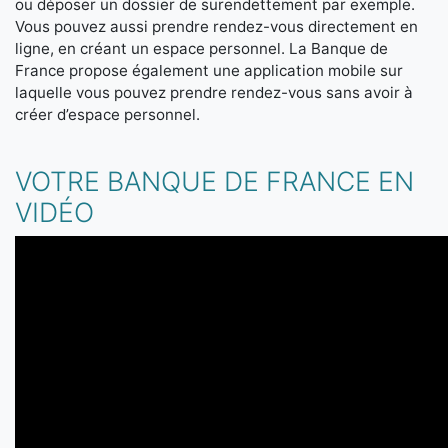
ou déposer un dossier de surendettement par exemple.
Vous pouvez aussi prendre rendez-vous directement en
ligne, en créant un espace personnel. La Banque de
France propose également une application mobile sur
laquelle vous pouvez prendre rendez-vous sans avoir à
créer d’espace personnel.
VOTRE BANQUE DE FRANCE EN
VIDÉO