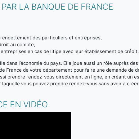
 PAR LA BANQUE DE FRANCE
endettement des particuliers et entreprises,
droit au compte,
entreprises en cas de litige avec leur établissement de crédit.
le dans l’économie du pays. Elle joue aussi un rôle auprès des
 de France de votre département pour faire une demande de d
si prendre rendez-vous directement en ligne, en créant un e
 laquelle vous pouvez prendre rendez-vous sans avoir à crée
E EN VIDÉO