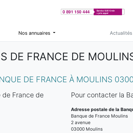
Nos annuaires
Actualités
 DE FRANCE DE MOULINS
NQUE DE FRANCE À MOULINS 030
 de France de
Pour contacter la 
Adresse postale de la Banq
Banque de France Moulins
2 avenue
03000 Moulins