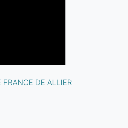
 FRANCE DE ALLIER