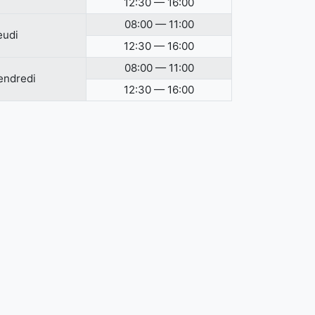
12:30 — 16:00
08:00 — 11:00
eudi
12:30 — 16:00
08:00 — 11:00
endredi
12:30 — 16:00