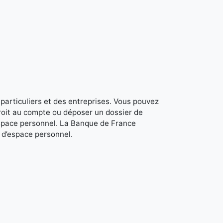
 particuliers et des entreprises. Vous pouvez
roit au compte ou déposer un dossier de
space personnel. La Banque de France
r d’espace personnel.