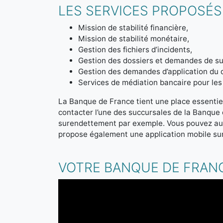
LES SERVICES PROPOSÉS
Mission de stabilité financière,
Mission de stabilité monétaire,
Gestion des fichiers d’incidents,
Gestion des dossiers et demandes de sur
Gestion des demandes d’application du 
Services de médiation bancaire pour les 
La Banque de France tient une place essentiel
contacter l’une des succursales de la Banque
surendettement par exemple. Vous pouvez aus
propose également une application mobile sur
VOTRE BANQUE DE FRANC