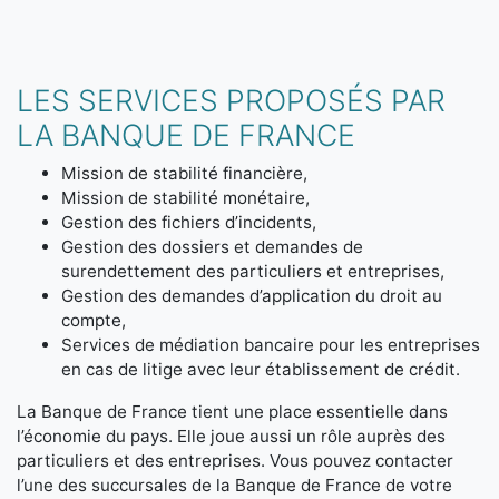
LES SERVICES PROPOSÉS PAR
LA BANQUE DE FRANCE
Mission de stabilité financière,
Mission de stabilité monétaire,
Gestion des fichiers d’incidents,
Gestion des dossiers et demandes de
surendettement des particuliers et entreprises,
Gestion des demandes d’application du droit au
compte,
Services de médiation bancaire pour les entreprises
en cas de litige avec leur établissement de crédit.
La Banque de France tient une place essentielle dans
l’économie du pays. Elle joue aussi un rôle auprès des
particuliers et des entreprises. Vous pouvez contacter
l’une des succursales de la Banque de France de votre