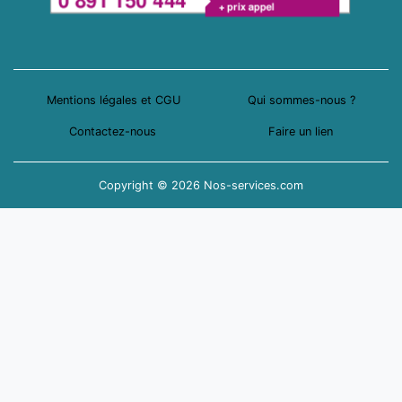
Mentions légales et CGU
Qui sommes-nous ?
Contactez-nous
Faire un lien
Copyright © 2026 Nos-services.com