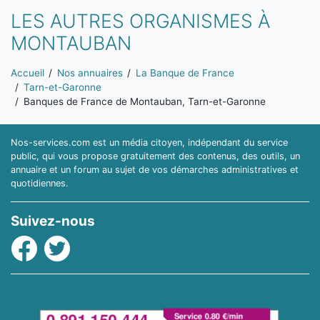
LES AUTRES ORGANISMES À
MONTAUBAN
Vous êtes ici:
Accueil
Nos annuaires
La Banque de France
Tarn-et-Garonne
Banques de France de Montauban, Tarn-et-Garonne
Nos-services.com est un média citoyen, indépendant du service
public, qui vous propose gratuitement des contenus, des outils, un
annuaire et un forum au sujet de vos démarches administratives et
quotidiennes.
Suivez-nous
Facebook
Twitter