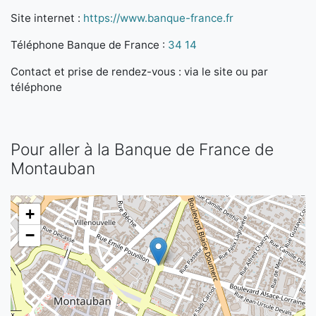
Site internet :
https://www.banque-france.fr
Téléphone Banque de France :
34 14
Contact et prise de rendez-vous : via le site ou par
téléphone
Pour aller à la Banque de France de
Montauban
+
−