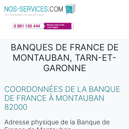
Aller au contenu principal
BANQUES DE FRANCE DE
MONTAUBAN, TARN-ET-
GARONNE
COORDONNÉES DE LA BANQUE
DE FRANCE À MONTAUBAN
82000
Adresse physique de la Banque de