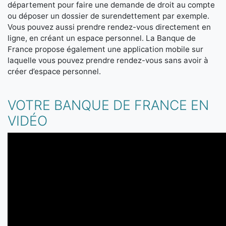
département pour faire une demande de droit au compte
ou déposer un dossier de surendettement par exemple.
Vous pouvez aussi prendre rendez-vous directement en
ligne, en créant un espace personnel. La Banque de
France propose également une application mobile sur
laquelle vous pouvez prendre rendez-vous sans avoir à
créer d’espace personnel.
VOTRE BANQUE DE FRANCE EN
VIDÉO