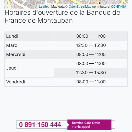
Leaflet
| Map data ©
OpenStreetMap
contributors,
CC-BY-SA
Horaires d'ouverture de la Banque de
France de Montauban
Lundi
08:00 — 11:00
Mardi
12:30 — 15:30
Mercredi
08:00 — 11:00
08:00 — 11:00
Jeudi
12:30 — 15:30
Vendredi
08:00 — 11:00