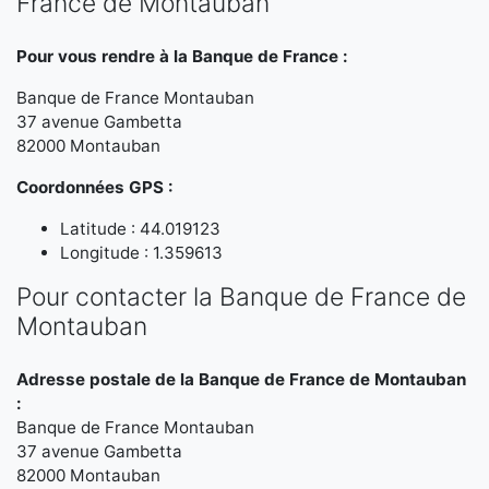
France de Montauban
Pour vous rendre à la Banque de France :
Banque de France Montauban
37 avenue Gambetta
82000 Montauban
Coordonnées GPS :
Latitude : 44.019123
Longitude : 1.359613
Pour contacter la Banque de France de
Montauban
Adresse postale de la Banque de France de Montauban
:
Banque de France Montauban
37 avenue Gambetta
82000 Montauban