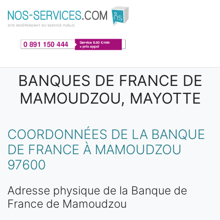
Aller au contenu principal
BANQUES DE FRANCE DE
MAMOUDZOU, MAYOTTE
COORDONNÉES DE LA BANQUE
DE FRANCE À MAMOUDZOU
97600
Adresse physique de la Banque de
France de Mamoudzou