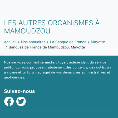
LES AUTRES ORGANISMES À
MAMOUDZOU
Vous êtes ici:
Accueil
Nos annuaires
La Banque de France
Mayotte
Banques de France de Mamoudzou, Mayotte
Nos-services.com est un média citoyen, indépendant du service
public, qui vous propose gratuitement des contenus, des outils, un
annuaire et un forum au sujet de vos démarches administratives et
quotidiennes.
Suivez-nous
Facebook
Twitter