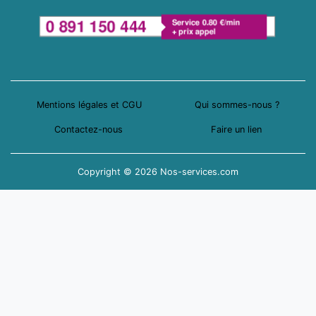
Mentions légales et CGU
Qui sommes-nous ?
Contactez-nous
Faire un lien
Copyright © 2026 Nos-services.com