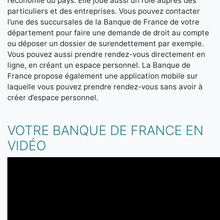
l’économie du pays. Elle joue aussi un rôle auprès des
particuliers et des entreprises. Vous pouvez contacter
l’une des succursales de la Banque de France de votre
département pour faire une demande de droit au compte
ou déposer un dossier de surendettement par exemple.
Vous pouvez aussi prendre rendez-vous directement en
ligne, en créant un espace personnel. La Banque de
France propose également une application mobile sur
laquelle vous pouvez prendre rendez-vous sans avoir à
créer d’espace personnel.
VOTRE BANQUE DE FRANCE EN
VIDÉO