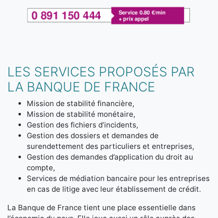
LES SERVICES PROPOSÉS PAR
LA BANQUE DE FRANCE
Mission de stabilité financière,
Mission de stabilité monétaire,
Gestion des fichiers d’incidents,
Gestion des dossiers et demandes de
surendettement des particuliers et entreprises,
Gestion des demandes d’application du droit au
compte,
Services de médiation bancaire pour les entreprises
en cas de litige avec leur établissement de crédit.
La Banque de France tient une place essentielle dans