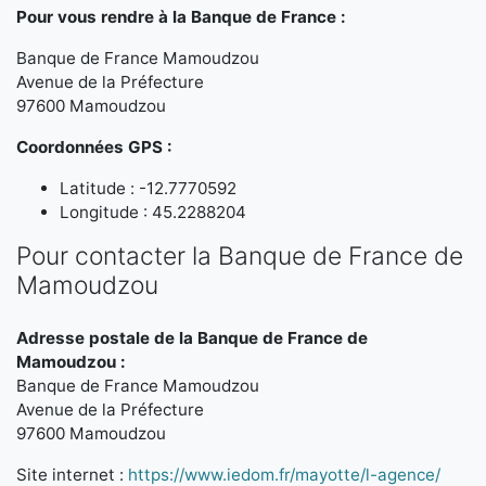
Pour vous rendre à la Banque de France :
Banque de France Mamoudzou
Avenue de la Préfecture
97600 Mamoudzou
Coordonnées GPS :
Latitude : -12.7770592
Longitude : 45.2288204
Pour contacter la Banque de France de
Mamoudzou
Adresse postale de la Banque de France de
Mamoudzou :
Banque de France Mamoudzou
Avenue de la Préfecture
97600 Mamoudzou
Site internet :
https://www.iedom.fr/mayotte/l-agence/