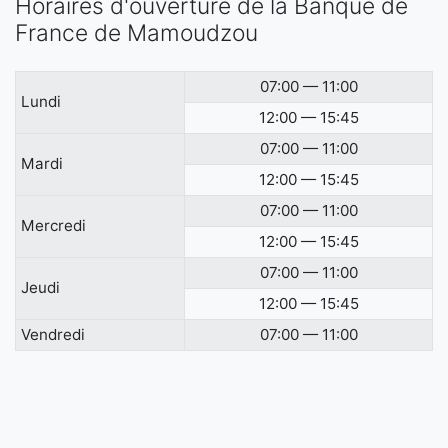
Horaires d'ouverture de la Banque de
France de Mamoudzou
07:00 — 11:00
Lundi
12:00 — 15:45
07:00 — 11:00
Mardi
12:00 — 15:45
07:00 — 11:00
Mercredi
12:00 — 15:45
07:00 — 11:00
Jeudi
12:00 — 15:45
Vendredi
07:00 — 11:00