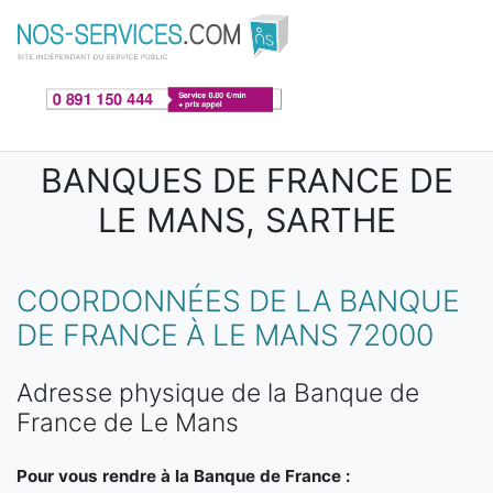
Aller au contenu principal
BANQUES DE FRANCE DE
LE MANS, SARTHE
COORDONNÉES DE LA BANQUE
DE FRANCE À LE MANS 72000
Adresse physique de la Banque de
France de Le Mans
Pour vous rendre à la Banque de France :