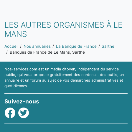
LES AUTRES ORGANISMES À LE
MANS
Vous êtes ici:
Accueil
Nos annuaires
La Banque de France
Sarthe
Banques de France de Le Mans, Sarthe
Nos-services.com est un média citoyen, indépendant du service
public, qui vous propose gratuitement des contenus, des outils, un
annuaire et un forum au sujet de vos démarches administratives et
quotidiennes.
Suivez-nous
Facebook
Twitter