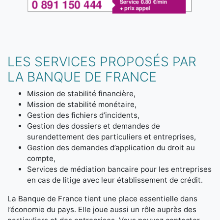
LES SERVICES PROPOSÉS PAR
LA BANQUE DE FRANCE
Mission de stabilité financière,
Mission de stabilité monétaire,
Gestion des fichiers d’incidents,
Gestion des dossiers et demandes de
surendettement des particuliers et entreprises,
Gestion des demandes d’application du droit au
compte,
Services de médiation bancaire pour les entreprises
en cas de litige avec leur établissement de crédit.
La Banque de France tient une place essentielle dans
l’économie du pays. Elle joue aussi un rôle auprès des