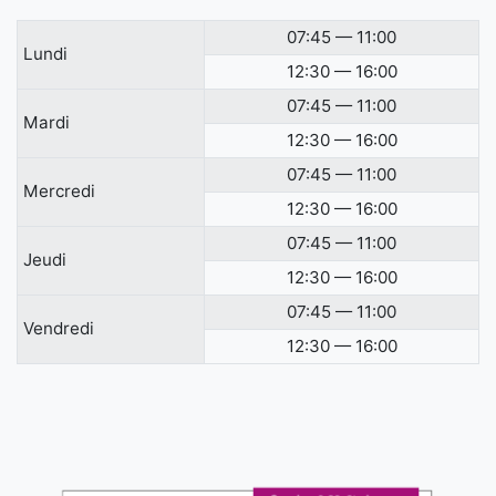
07:45 — 11:00
Lundi
12:30 — 16:00
07:45 — 11:00
Mardi
12:30 — 16:00
07:45 — 11:00
Mercredi
12:30 — 16:00
07:45 — 11:00
Jeudi
12:30 — 16:00
07:45 — 11:00
Vendredi
12:30 — 16:00