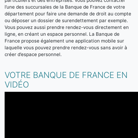
particuliers et des entreprises. Vous pouvez contacter
l’une des succursales de la Banque de France de votre
département pour faire une demande de droit au compte
ou déposer un dossier de surendettement par exemple.
Vous pouvez aussi prendre rendez-vous directement en
ligne, en créant un espace personnel. La Banque de
France propose également une application mobile sur
laquelle vous pouvez prendre rendez-vous sans avoir à
créer d’espace personnel.
VOTRE BANQUE DE FRANCE EN
VIDÉO