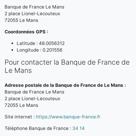
Banque de France Le Mans
2 place Lionel-Lecouteux
72055 Le Mans
Coordonnées GPS :
Latitude : 48.0056312
Longitude : 0.201556
Pour contacter la Banque de France de
Le Mans
Adresse postale de la Banque de France de Le Mans :
Banque de France Le Mans
2 place Lionel-Lecouteux
72055 Le Mans
Site internet :
https://www.banque-france.fr
Téléphone Banque de France :
34 14