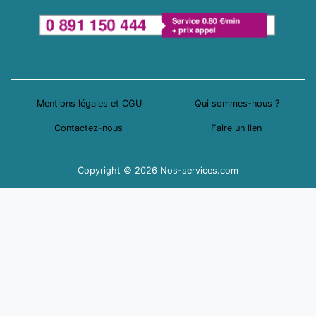
Mentions légales et CGU
Qui sommes-nous ?
Contactez-nous
Faire un lien
Copyright © 2026 Nos-services.com