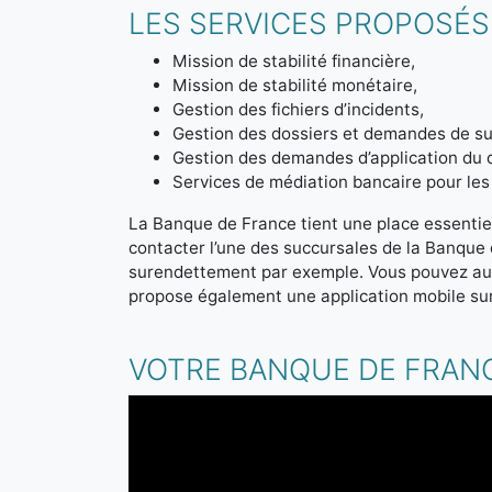
LES SERVICES PROPOSÉS
Mission de stabilité financière,
Mission de stabilité monétaire,
Gestion des fichiers d’incidents,
Gestion des dossiers et demandes de sur
Gestion des demandes d’application du 
Services de médiation bancaire pour les 
La Banque de France tient une place essentiel
contacter l’une des succursales de la Banque
surendettement par exemple. Vous pouvez aus
propose également une application mobile sur
VOTRE BANQUE DE FRANC