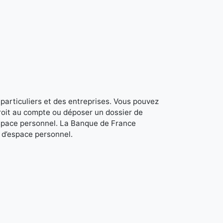
 particuliers et des entreprises. Vous pouvez
roit au compte ou déposer un dossier de
space personnel. La Banque de France
r d’espace personnel.