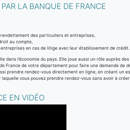
 PAR LA BANQUE DE FRANCE
endettement des particuliers et entreprises,
droit au compte,
entreprises en cas de litige avec leur établissement de crédit.
le dans l’économie du pays. Elle joue aussi un rôle auprès des
 de France de votre département pour faire une demande de d
si prendre rendez-vous directement en ligne, en créant un e
 laquelle vous pouvez prendre rendez-vous sans avoir à crée
E EN VIDÉO