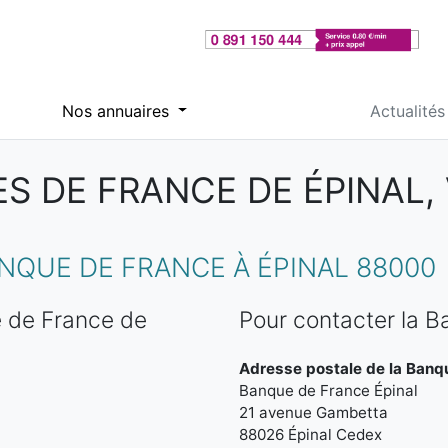
Nos annuaires
Actualités
S DE FRANCE DE ÉPINAL,
QUE DE FRANCE À ÉPINAL 88000
 de France de
Pour contacter la B
Adresse postale de la Banqu
Banque de France Épinal
21 avenue Gambetta
88026 Épinal Cedex