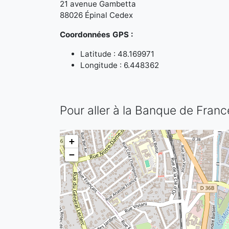
21 avenue Gambetta
88026 Épinal Cedex
Coordonnées GPS :
Latitude : 48.169971
Longitude : 6.448362
Pour aller à la Banque de Franc
+
−