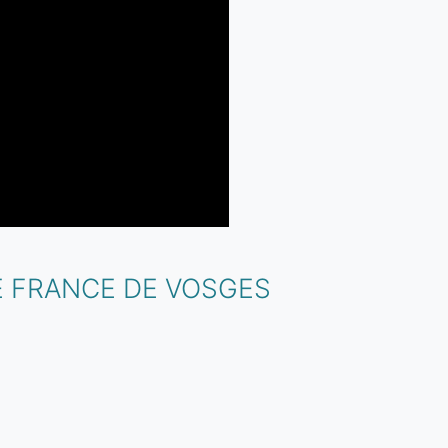
E FRANCE DE VOSGES