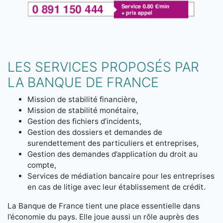
LES SERVICES PROPOSÉS PAR
LA BANQUE DE FRANCE
Mission de stabilité financière,
Mission de stabilité monétaire,
Gestion des fichiers d’incidents,
Gestion des dossiers et demandes de
surendettement des particuliers et entreprises,
Gestion des demandes d’application du droit au
compte,
Services de médiation bancaire pour les entreprises
en cas de litige avec leur établissement de crédit.
La Banque de France tient une place essentielle dans
l’économie du pays. Elle joue aussi un rôle auprès des