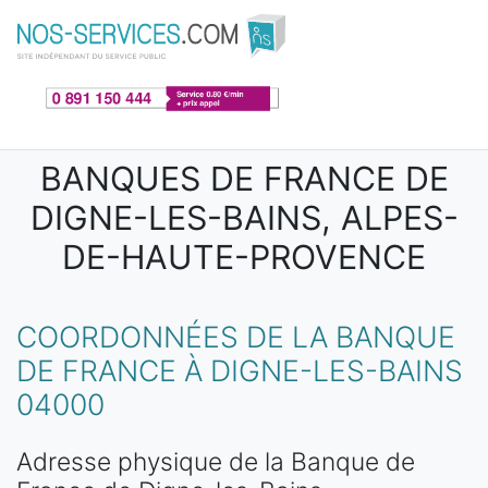
Aller au contenu principal
BANQUES DE FRANCE DE
DIGNE-LES-BAINS, ALPES-
DE-HAUTE-PROVENCE
COORDONNÉES DE LA BANQUE
DE FRANCE À DIGNE-LES-BAINS
04000
Adresse physique de la Banque de