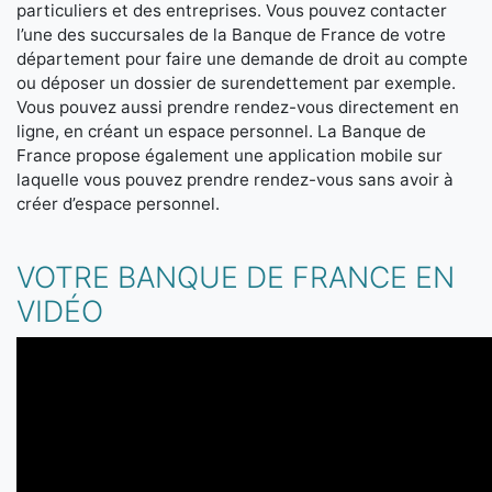
particuliers et des entreprises. Vous pouvez contacter
l’une des succursales de la Banque de France de votre
département pour faire une demande de droit au compte
ou déposer un dossier de surendettement par exemple.
Vous pouvez aussi prendre rendez-vous directement en
ligne, en créant un espace personnel. La Banque de
France propose également une application mobile sur
laquelle vous pouvez prendre rendez-vous sans avoir à
créer d’espace personnel.
VOTRE BANQUE DE FRANCE EN
VIDÉO