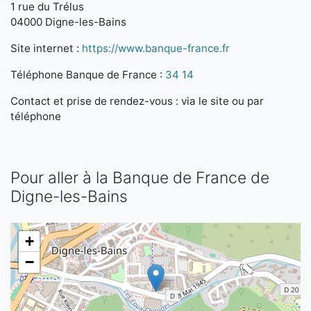
1 rue du Trélus
04000 Digne-les-Bains
Site internet :
https://www.banque-france.fr
Téléphone Banque de France :
34 14
Contact et prise de rendez-vous : via le site ou par
téléphone
Pour aller à la Banque de France de
Digne-les-Bains
+
−