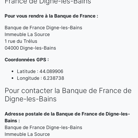
France de Digne-les-Bains
Pour vous rendre à la Banque de France :
Banque de France Digne-les-Bains
Immeuble La Source
1 rue du Trélus
04000 Digne-les-Bains
Coordonnées GPS :
Latitude : 44.089906
Longitude : 6.238738
Pour contacter la Banque de France de
Digne-les-Bains
Adresse postale de la Banque de France de Digne-les-
Bains :
Banque de France Digne-les-Bains
Immeuble La Source