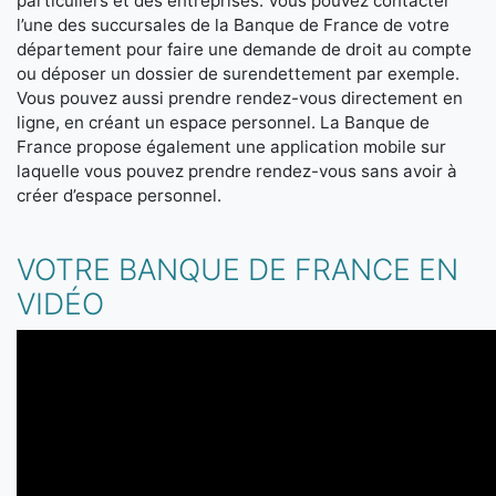
particuliers et des entreprises. Vous pouvez contacter
l’une des succursales de la Banque de France de votre
département pour faire une demande de droit au compte
ou déposer un dossier de surendettement par exemple.
Vous pouvez aussi prendre rendez-vous directement en
ligne, en créant un espace personnel. La Banque de
France propose également une application mobile sur
laquelle vous pouvez prendre rendez-vous sans avoir à
créer d’espace personnel.
VOTRE BANQUE DE FRANCE EN
VIDÉO