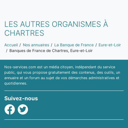
LES AUTRES ORGANISMES À
CHARTRES
Vous êtes ici:
Accueil
Nos annuaires
La Banque de France
Eure-et-Loir
Banques de France de Chartres, Eure-et-Loir
Nos-services.com est un média citoyen, indépendant du service
public, qui vous propose gratuitement des contenus, des outils, un
annuaire et un forum au sujet de vos démarches administratives et
quotidiennes.
Suivez-nous
Facebook
Twitter