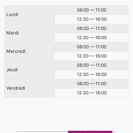
08:00 — 11:00
Lundi
12:30 — 16:00
08:00 — 11:00
Mardi
12:30 — 16:00
08:00 — 11:00
Mercredi
12:30 — 16:00
08:00 — 11:00
Jeudi
12:30 — 16:00
08:00 — 11:00
Vendredi
12:30 — 16:00