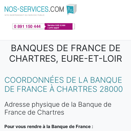
Aller au contenu principal
BANQUES DE FRANCE DE
CHARTRES, EURE-ET-LOIR
COORDONNÉES DE LA BANQUE
DE FRANCE À CHARTRES 28000
Adresse physique de la Banque de
France de Chartres
Pour vous rendre à la Banque de France :