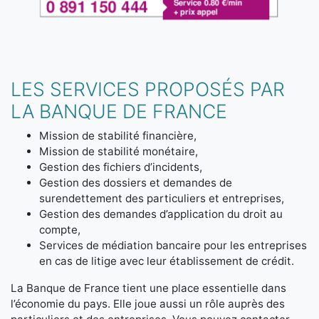
LES SERVICES PROPOSÉS PAR
LA BANQUE DE FRANCE
Mission de stabilité financière,
Mission de stabilité monétaire,
Gestion des fichiers d’incidents,
Gestion des dossiers et demandes de
surendettement des particuliers et entreprises,
Gestion des demandes d’application du droit au
compte,
Services de médiation bancaire pour les entreprises
en cas de litige avec leur établissement de crédit.
La Banque de France tient une place essentielle dans
l’économie du pays. Elle joue aussi un rôle auprès des