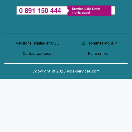
Mentions légales et CGU
Qui sommes-nous ?
Contactez-nous
Faire un lien
Copyright © 2026 Nos-services.com