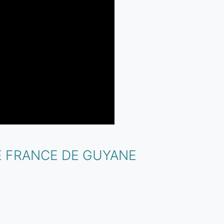
E FRANCE DE GUYANE