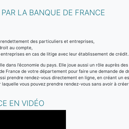
 PAR LA BANQUE DE FRANCE
endettement des particuliers et entreprises,
droit au compte,
entreprises en cas de litige avec leur établissement de crédit.
le dans l’économie du pays. Elle joue aussi un rôle auprès des
 de France de votre département pour faire une demande de d
si prendre rendez-vous directement en ligne, en créant un e
 laquelle vous pouvez prendre rendez-vous sans avoir à crée
E EN VIDÉO