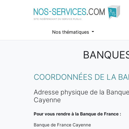
Nos thématiques
BANQUES
Aller au contenu principal
COORDONNÉES DE LA BA
Adresse physique de la Banque
Cayenne
Pour vous rendre à la Banque de France :
Banque de France Cayenne