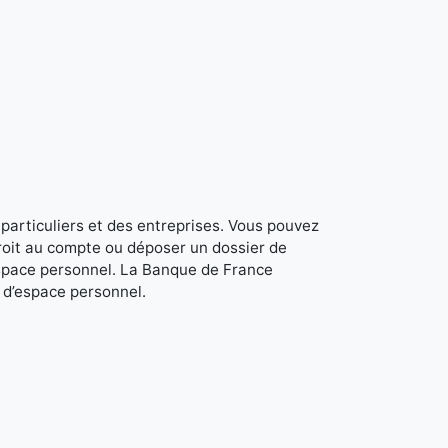
 particuliers et des entreprises. Vous pouvez
roit au compte ou déposer un dossier de
space personnel. La Banque de France
r d’espace personnel.