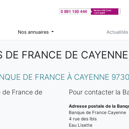
Nos annuaires
Actualités
 DE FRANCE DE CAYENNE
NQUE DE FRANCE À CAYENNE 973
 de France de
Pour contacter la 
Adresse postale de la Banq
Banque de France Cayenne
4 rue des Ibis
Eau Lisette