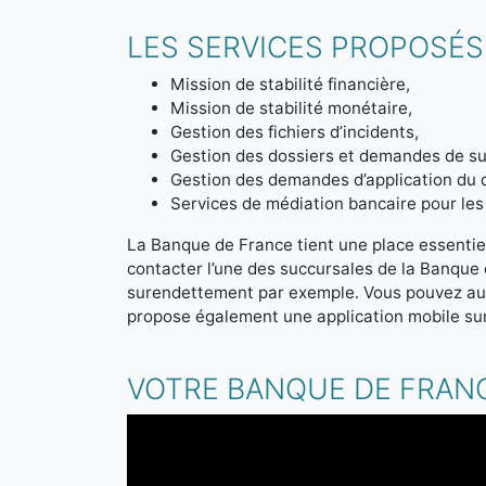
LES SERVICES PROPOSÉS
Mission de stabilité financière,
Mission de stabilité monétaire,
Gestion des fichiers d’incidents,
Gestion des dossiers et demandes de sur
Gestion des demandes d’application du 
Services de médiation bancaire pour les 
La Banque de France tient une place essentiel
contacter l’une des succursales de la Banque
surendettement par exemple. Vous pouvez aus
propose également une application mobile sur
VOTRE BANQUE DE FRANC