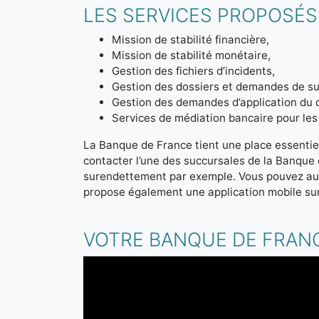
LES SERVICES PROPOSÉS
Mission de stabilité financière,
Mission de stabilité monétaire,
Gestion des fichiers d’incidents,
Gestion des dossiers et demandes de sur
Gestion des demandes d’application du 
Services de médiation bancaire pour les 
La Banque de France tient une place essentiel
contacter l’une des succursales de la Banque
surendettement par exemple. Vous pouvez aus
propose également une application mobile sur
VOTRE BANQUE DE FRANC