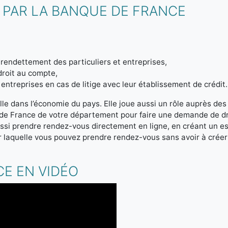
 PAR LA BANQUE DE FRANCE
endettement des particuliers et entreprises,
droit au compte,
entreprises en cas de litige avec leur établissement de crédit.
le dans l’économie du pays. Elle joue aussi un rôle auprès des
 de France de votre département pour faire une demande de d
si prendre rendez-vous directement en ligne, en créant un e
 laquelle vous pouvez prendre rendez-vous sans avoir à crée
E EN VIDÉO