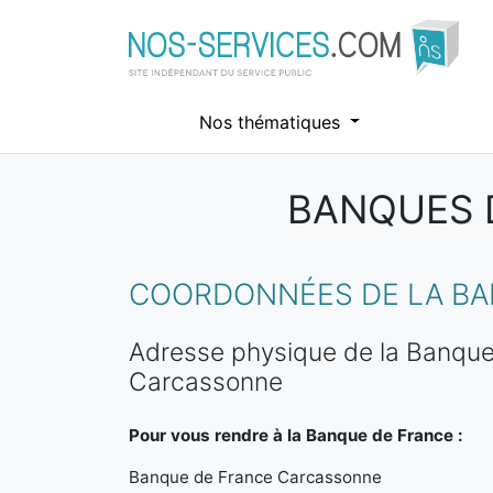
Nos thématiques
BANQUES 
Aller au contenu principal
COORDONNÉES DE LA BA
Adresse physique de la Banque
Carcassonne
Pour vous rendre à la Banque de France :
Banque de France Carcassonne