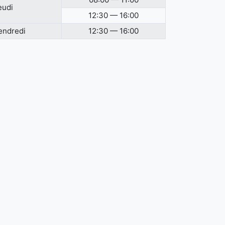
eudi
12:30 — 16:00
endredi
12:30 — 16:00