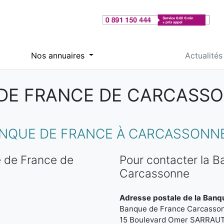
Nos annuaires
Actualités
DE FRANCE DE CARCASSO
NQUE DE FRANCE À CARCASSONNE
 de France de
Pour contacter la 
Carcassonne
Adresse postale de la Banq
Banque de France Carcasso
15 Boulevard Omer SARRAU