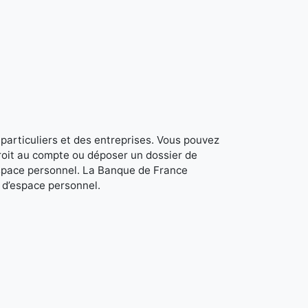
 particuliers et des entreprises. Vous pouvez
roit au compte ou déposer un dossier de
space personnel. La Banque de France
r d’espace personnel.