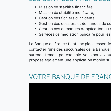
Mission de stabilité financière,
Mission de stabilité monétaire,
Gestion des fichiers d’incidents,
Gestion des dossiers et demandes de sur
Gestion des demandes d’application du 
Services de médiation bancaire pour les 
La Banque de France tient une place essentiel
contacter l’une des succursales de la Banque
surendettement par exemple. Vous pouvez aus
propose également une application mobile sur
VOTRE BANQUE DE FRANC