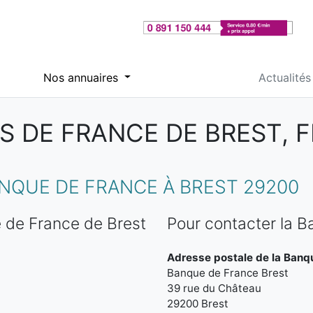
Nos annuaires
Actualités
 DE FRANCE DE BREST, F
NQUE DE FRANCE À BREST 29200
 de France de Brest
Pour contacter la 
Adresse postale de la Banqu
Banque de France Brest
39 rue du Château
29200 Brest