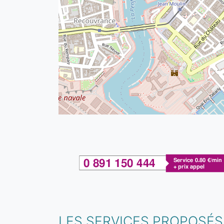
LES SERVICES PROPOSÉS