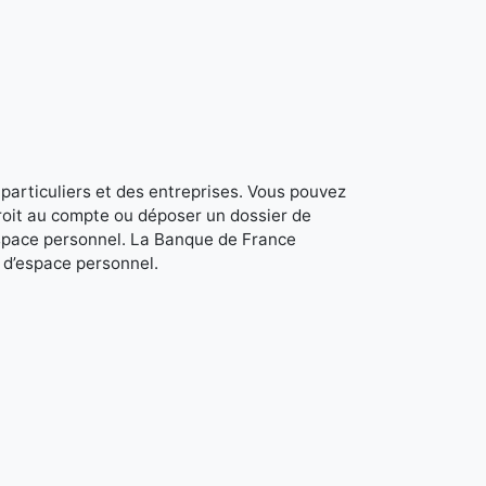
 particuliers et des entreprises. Vous pouvez
roit au compte ou déposer un dossier de
space personnel. La Banque de France
r d’espace personnel.