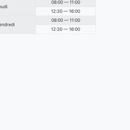
08:00 — 11:00
eudi
12:30 — 16:00
08:00 — 11:00
endredi
12:30 — 16:00