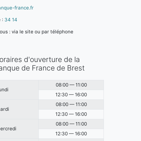
anque-france.fr
 :
34 14
us : via le site ou par téléphone
oraires d'ouverture de la
anque de France de Brest
08:00 — 11:00
undi
12:30 — 16:00
08:00 — 11:00
ardi
12:30 — 16:00
08:00 — 11:00
ercredi
12:30 — 16:00