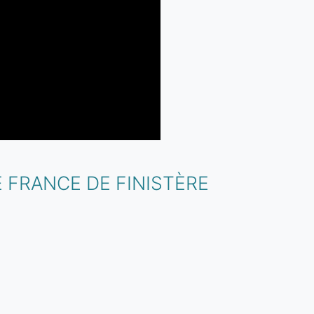
 FRANCE DE FINISTÈRE