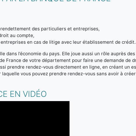
endettement des particuliers et entreprises,
droit au compte,
entreprises en cas de litige avec leur établissement de crédit.
le dans l’économie du pays. Elle joue aussi un rôle auprès des
 de France de votre département pour faire une demande de d
si prendre rendez-vous directement en ligne, en créant un e
 laquelle vous pouvez prendre rendez-vous sans avoir à crée
E EN VIDÉO