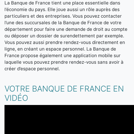
La Banque de France tient une place essentielle dans
l’économie du pays. Elle joue aussi un rôle auprès des
particuliers et des entreprises. Vous pouvez contacter
l’une des succursales de la Banque de France de votre
département pour faire une demande de droit au compte
ou déposer un dossier de surendettement par exemple.
Vous pouvez aussi prendre rendez-vous directement en
ligne, en créant un espace personnel. La Banque de
France propose également une application mobile sur
laquelle vous pouvez prendre rendez-vous sans avoir à
créer d’espace personnel.
VOTRE BANQUE DE FRANCE EN
VIDÉO