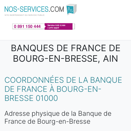
Aller au contenu principal
BANQUES DE FRANCE DE
BOURG-EN-BRESSE, AIN
COORDONNÉES DE LA BANQUE
DE FRANCE À BOURG-EN-
BRESSE 01000
Adresse physique de la Banque de
France de Bourg-en-Bresse