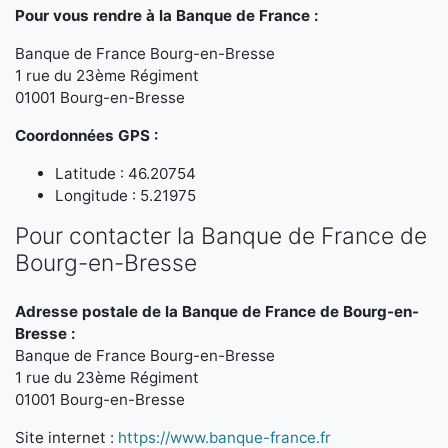
Pour vous rendre à la Banque de France :
Banque de France Bourg-en-Bresse
1 rue du 23ème Régiment
01001 Bourg-en-Bresse
Coordonnées GPS :
Latitude : 46.20754
Longitude : 5.21975
Pour contacter la Banque de France de
Bourg-en-Bresse
Adresse postale de la Banque de France de Bourg-en-
Bresse :
Banque de France Bourg-en-Bresse
1 rue du 23ème Régiment
01001 Bourg-en-Bresse
Site internet :
https://www.banque-france.fr