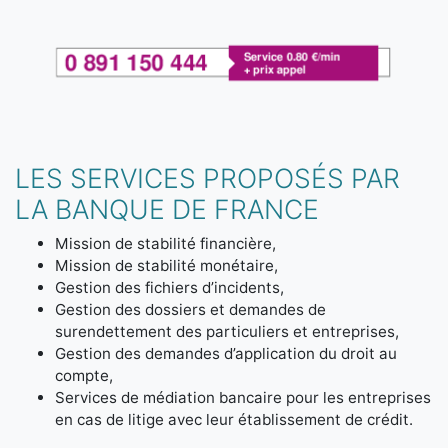
LES SERVICES PROPOSÉS PAR
LA BANQUE DE FRANCE
Mission de stabilité financière,
Mission de stabilité monétaire,
Gestion des fichiers d’incidents,
Gestion des dossiers et demandes de
surendettement des particuliers et entreprises,
Gestion des demandes d’application du droit au
compte,
Services de médiation bancaire pour les entreprises
en cas de litige avec leur établissement de crédit.