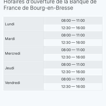
Horaires d'ouverture de la Banque de
France de Bourg-en-Bresse
08:00 — 11:00
Lundi
12:30 — 16:00
08:00 — 11:00
Mardi
12:30 — 16:00
08:00 — 11:00
Mercredi
12:30 — 16:00
08:00 — 11:00
Jeudi
12:30 — 16:00
08:00 — 11:00
Vendredi
12:30 — 16:00